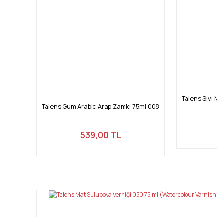
Talens Sıvı
Talens Gum Arabic Arap Zamkı 75ml 008
539,00 TL