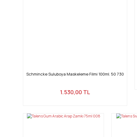
Schmincke Suluboya Maskeleme Filmi 100ml. 50 730
1.530,00 TL