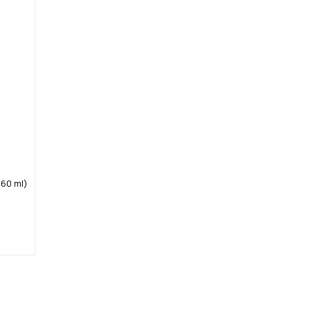
60 ml)