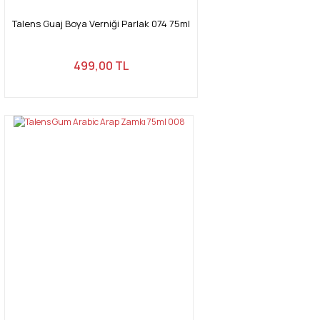
Talens Guaj Boya Verniği Parlak 074 75ml
499,00 TL