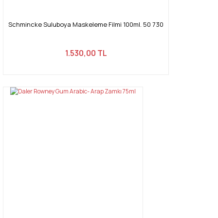
Schmincke Suluboya Maskeleme Filmi 100ml. 50 730
1.530,00 TL