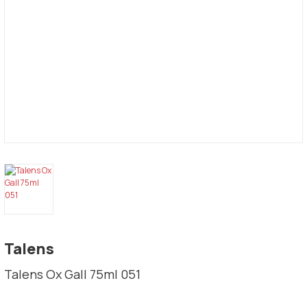
Talens
Talens Ox Gall 75ml 051