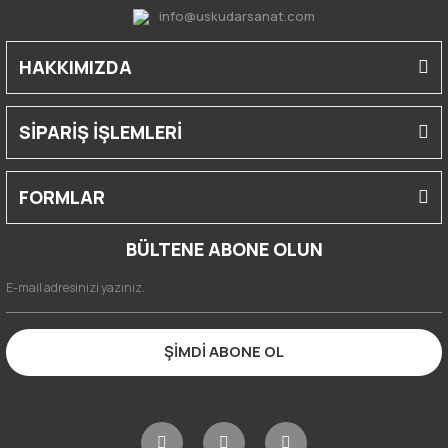
info@uskudarsanat.com
HAKKIMIZDA
SİPARİŞ İŞLEMLERİ
FORMLAR
BÜLTENE ABONE OLUN
ŞİMDİ ABONE OL