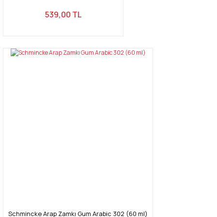
539,00 TL
Schmincke Arap Zamkı Gum Arabic 302 (60 ml)