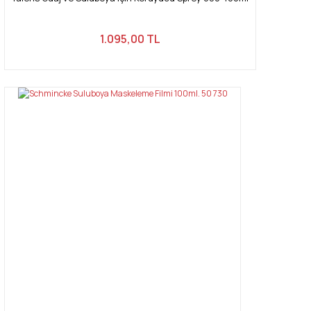
1.095,00 TL