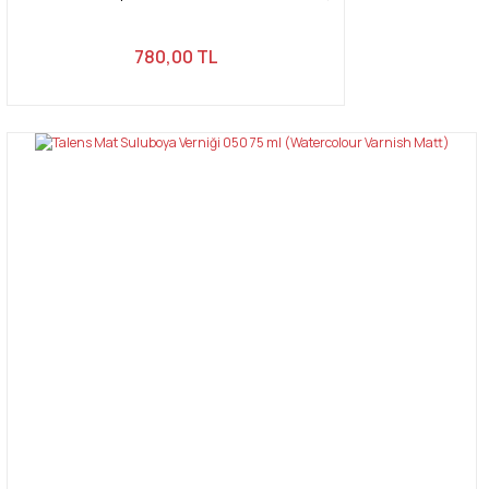
780,00 TL