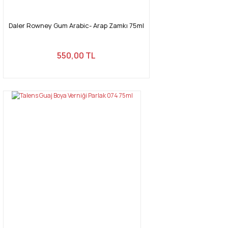
Daler Rowney Gum Arabic- Arap Zamkı 75ml
550,00 TL