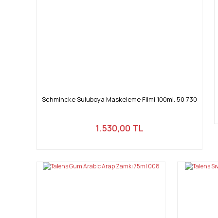
Schmincke Suluboya Maskeleme Filmi 100ml. 50 730
1.530,00 TL