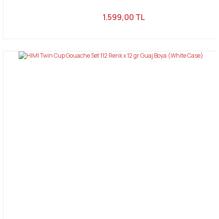
1.599,00 TL