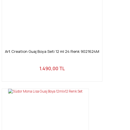
Gönder
Art Creation Guaj Boya Seti 12 ml 24 Renk 9021624M
1.490,00 TL