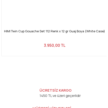
HIMI Twin Cup Gouache Set 112 Renk x 12 gr Guaj Boya (White Case)
3.950,00 TL
ÜCRETSİZ KARGO
1450 TL ve üzeri geçerlidir