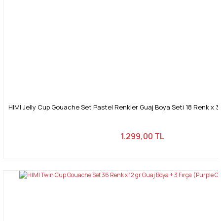
HIMI Jelly Cup Gouache Set Pastel Renkler Guaj Boya Seti 18 Renk x 30
1.299,00 TL