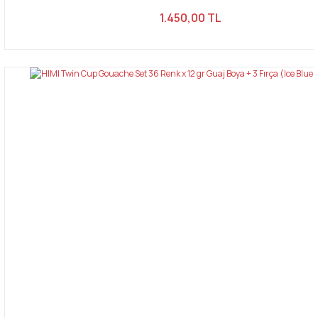
1.450,00 TL