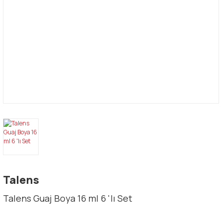
Talens
Talens Guaj Boya 16 ml 6 'lı Set