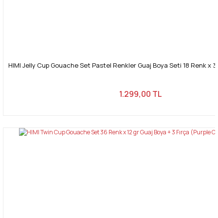
HIMI Jelly Cup Gouache Set Pastel Renkler Guaj Boya Seti 18 Renk x 30
1.299,00 TL