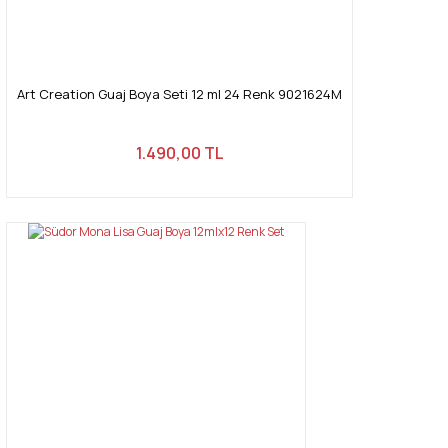
Gönder
Art Creation Guaj Boya Seti 12 ml 24 Renk 9021624M
1.490,00 TL