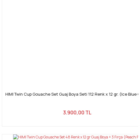
HIMI Twin Cup Gouache Set Guaj Boya Seti 112 Renk x 12 gr. (Ice Blue 
3.900,00 TL