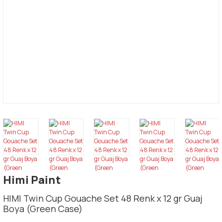
Himi Paint
HIMI Twin Cup Gouache Set 48 Renk x 12 gr Guaj
Boya (Green Case)