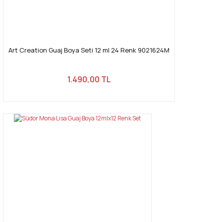
Gönder
Art Creation Guaj Boya Seti 12 ml 24 Renk 9021624M
1.490,00 TL