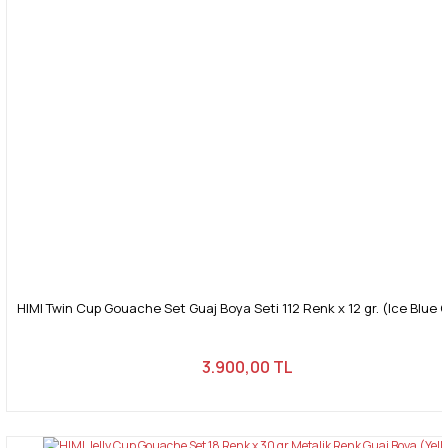
HIMI Twin Cup Gouache Set Guaj Boya Seti 112 Renk x 12 gr. (Ice Blue 
3.900,00 TL