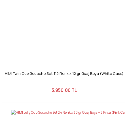
HIMI Twin Cup Gouache Set 112 Renk x 12 gr Guaj Boya (White Case)
3.950,00 TL