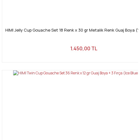
HIMI Jelly Cup Gouache Set 18 Renk x 30 gr Metalik Renk Guaj Boya (
1.450,00 TL