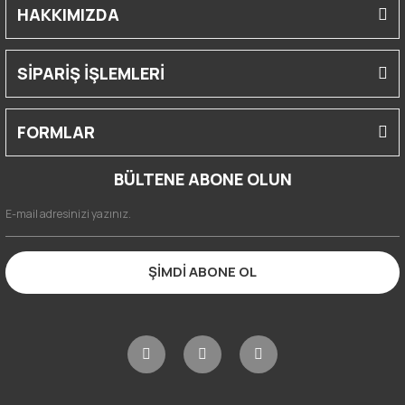
HAKKIMIZDA
SİPARİŞ İŞLEMLERİ
FORMLAR
BÜLTENE ABONE OLUN
ŞİMDİ ABONE OL