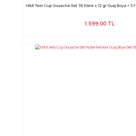
HIMI Twin Cup Gouache Set 36 Renk x 12 gr Guaj Boya + 3 F
1.599,00 TL