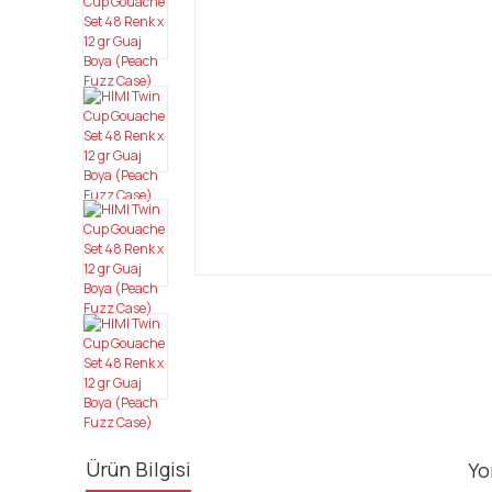
Ürün Bilgisi
Yo