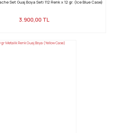
che Set Guaj Boya Seti 112 Renk x 12 gr. (Ice Blue Case)
3.900,00 TL