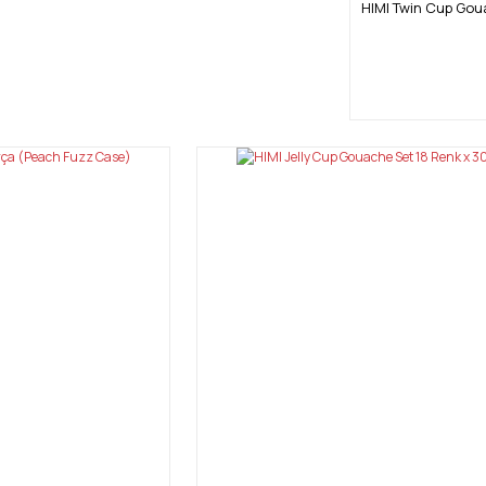
HIMI Twin Cup Goua