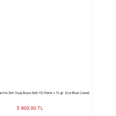
che Set Guaj Boya Seti 112 Renk x 12 gr. (Ice Blue Case)
3.900,00 TL