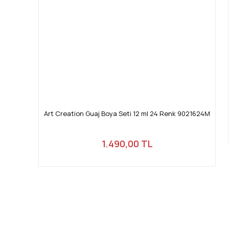
Art Creation Guaj Boya Seti 12 ml 24 Renk 9021624M
1.490,00 TL