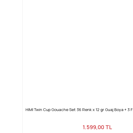
HIMI Twin Cup Gouache Set 36 Renk x 12 gr Guaj Boya + 3 F
1.599,00 TL