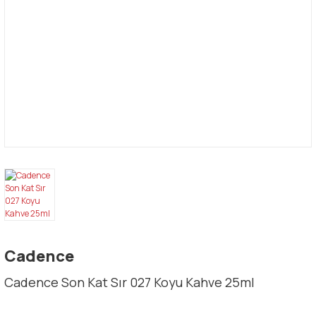
Cadence
Cadence Son Kat Sır 027 Koyu Kahve 25ml