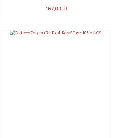
167,00 TL