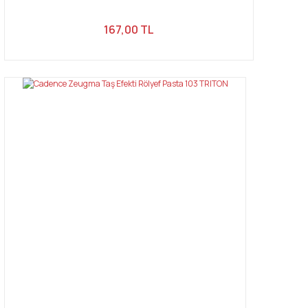
167,00 TL