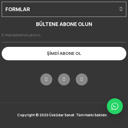
FORMLAR
BÜLTENE ABONE OLUN
ŞİMDİ ABONE OL
Copyright © 2020 Üsküdar Sanat. Tüm Hakkı Saklıdır.