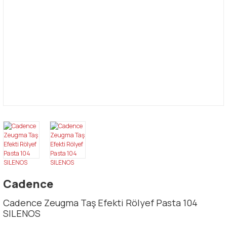
Cadence
Cadence Zeugma Taş Efekti Rölyef Pasta 104
SILENOS