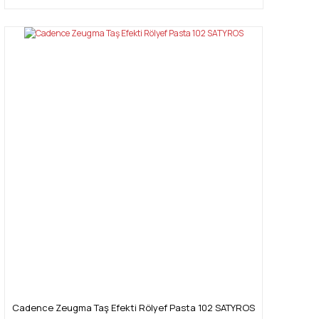
Cadence Zeugma Taş Efekti Rölyef Pasta 102 SATYROS