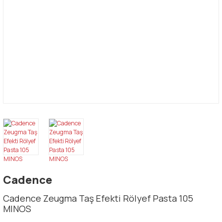
Cadence
Cadence Zeugma Taş Efekti Rölyef Pasta 105
MINOS