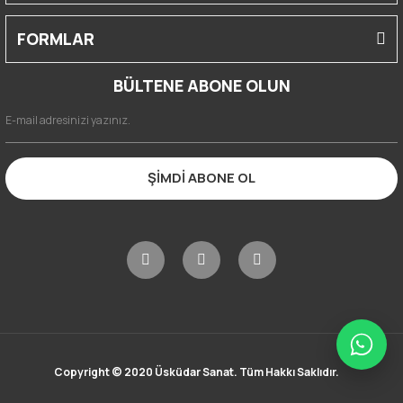
FORMLAR
BÜLTENE ABONE OLUN
ŞİMDİ ABONE OL
Copyright © 2020 Üsküdar Sanat. Tüm Hakkı Saklıdır.