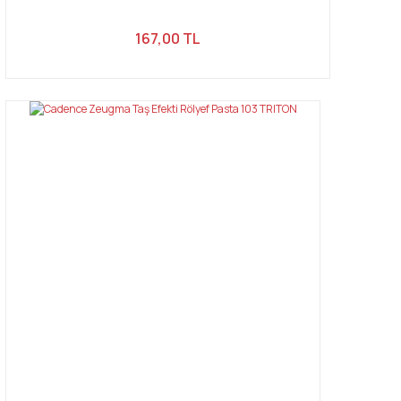
167,00 TL