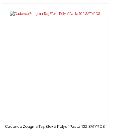
Cadence Zeugma Taş Efekti Rölyef Pasta 102 SATYROS