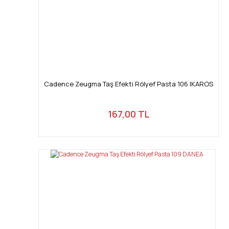
Cadence Zeugma Taş Efekti Rölyef Pasta 106 IKAROS
167,00 TL