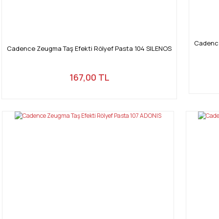
Cadence
Cadence Zeugma Taş Efekti Rölyef Pasta 104 SILENOS
167,00 TL