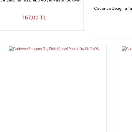
Cadence Zeugma Taş
167,00 TL