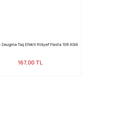
Zeugma Taş Efekti Rölyef Pasta 108 ASIA
167,00 TL