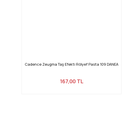
Cadence Zeugma Taş Efekti Rölyef Pasta 109 DANEA
167,00 TL