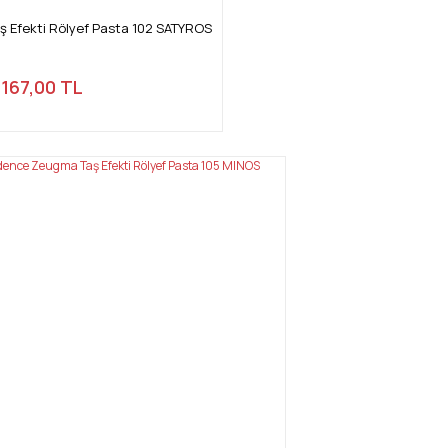
 Efekti Rölyef Pasta 102 SATYROS
167,00 TL