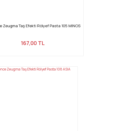
 Zeugma Taş Efekti Rölyef Pasta 105 MINOS
167,00 TL