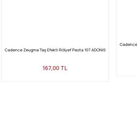
Cadence 
Cadence Zeugma Taş Efekti Rölyef Pasta 107 ADONIS
167,00 TL