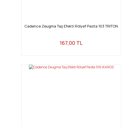
Cadence Zeugma Taş Efekti Rölyef Pasta 103 TRITON
167,00 TL