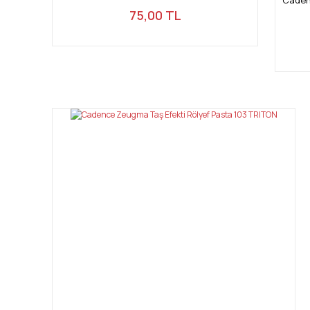
75,00 TL