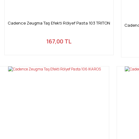
Cadence Zeugma Taş Efekti Rölyef Pasta 103 TRITON
Cadenc
167,00 TL