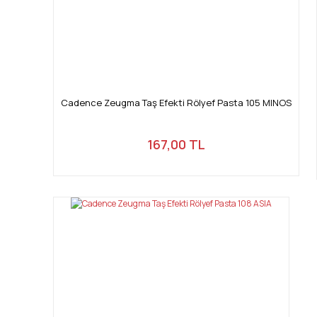
Cadence Zeugma Taş Efekti Rölyef Pasta 105 MINOS
167,00 TL