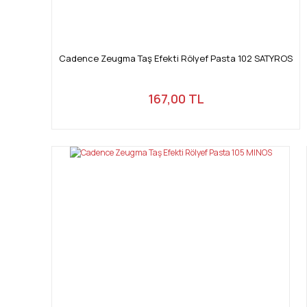
Cadence Zeugma Taş Efekti Rölyef Pasta 102 SATYROS
167,00 TL