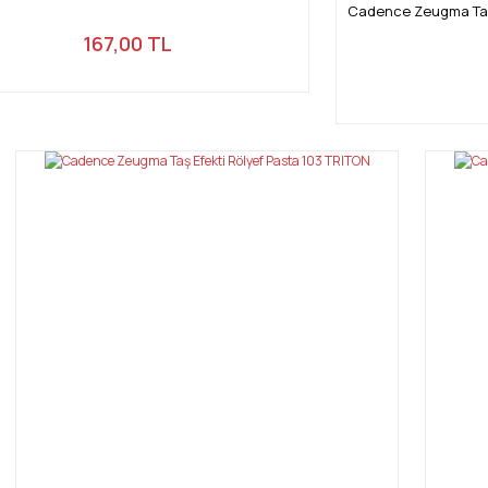
Cadence Zeugma Taş
167,00 TL