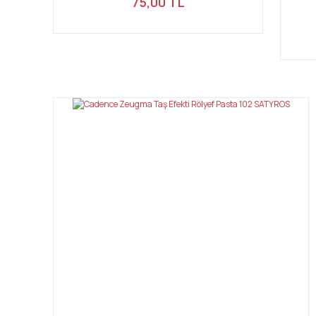
75,00 TL