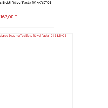
 Efekti Rölyef Pasta 101 AKROTOS
167,00 TL