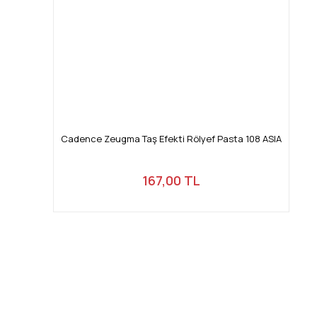
Cadence Zeugma Taş Efekti Rölyef Pasta 108 ASIA
167,00 TL