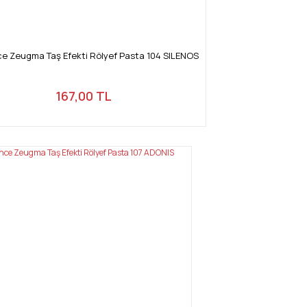
e Zeugma Taş Efekti Rölyef Pasta 104 SILENOS
167,00 TL