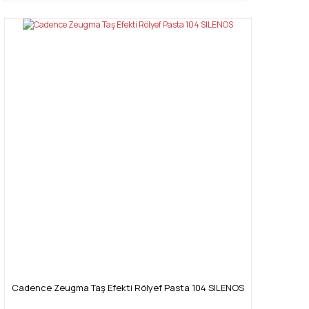
Cadence Zeugma Taş Efekti Rölyef Pasta 104 SILENOS