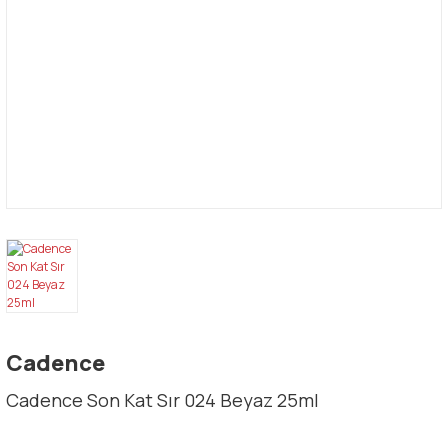
Cadence
Cadence Son Kat Sır 024 Beyaz 25ml