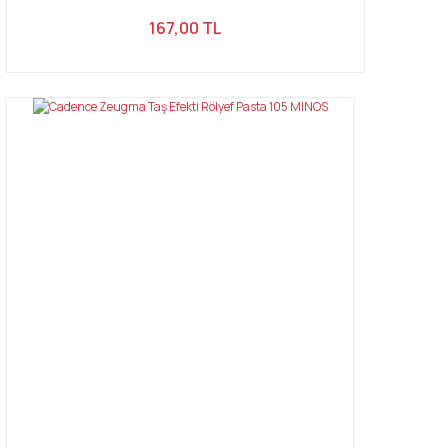
167,00 TL