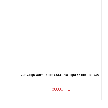
Van Gogh Yarım Tablet Suluboya Light Oxide Red 339
130,00 TL