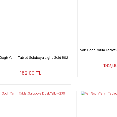
Gönder
Van Gogh Yarım Tablet 
Gogh Yarım Tablet Suluboya Light Gold 802
182,0
182,00 TL