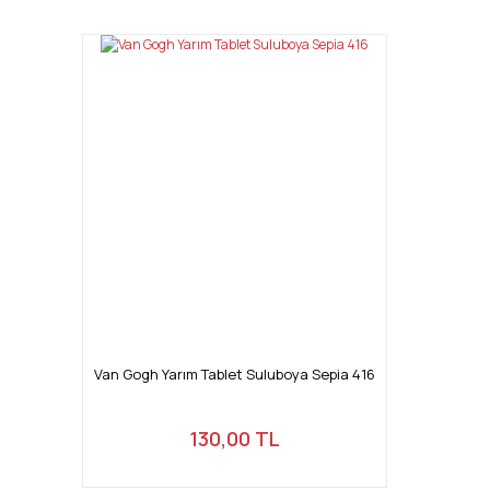
Van Gogh Yarım Tablet Suluboya Sepia 416
130,00 TL