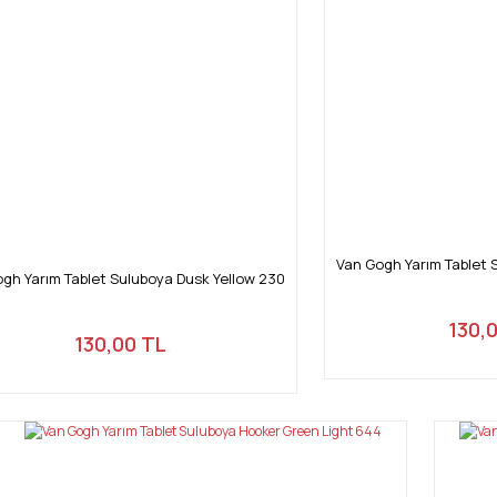
Van Gogh Yarım Tablet 
gh Yarım Tablet Suluboya Dusk Yellow 230
130,
130,00 TL