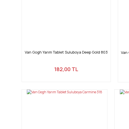
Van Gogh Yarım Tablet Suluboya Deep Gold 803
Van 
182,00 TL