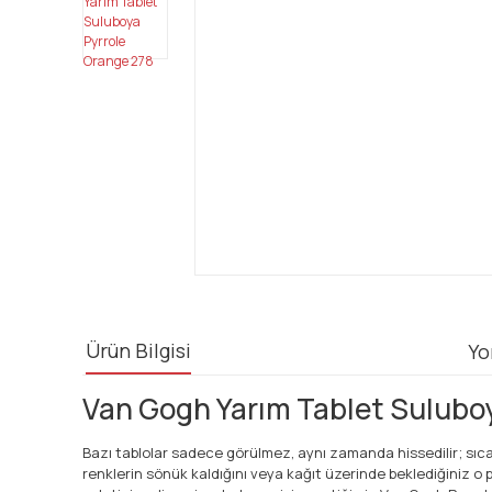
Ürün Bilgisi
Yo
Van Gogh Yarım Tablet Suluboya
Bazı tablolar sadece görülmez, aynı zamanda hissedilir; sıca
renklerin sönük kaldığını veya kağıt üzerinde beklediğiniz o