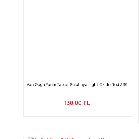
Van Gogh Yarım Tablet Suluboya Light Oxide Red 339
130,00 TL