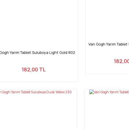
Gönder
Van Gogh Yarım Tablet 
Gogh Yarım Tablet Suluboya Light Gold 802
182,0
182,00 TL