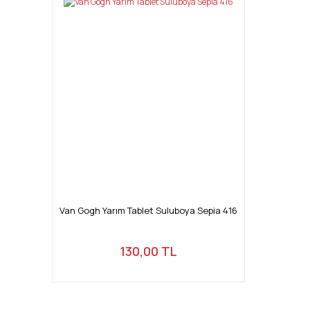
Van Gogh Yarım Tablet Suluboya Sepia 416
130,00 TL