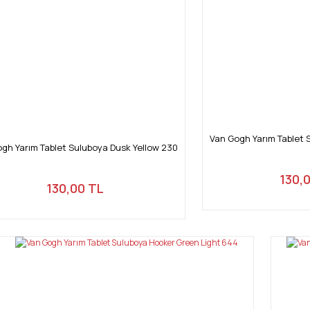
Van Gogh Yarım Tablet 
gh Yarım Tablet Suluboya Dusk Yellow 230
130,
130,00 TL