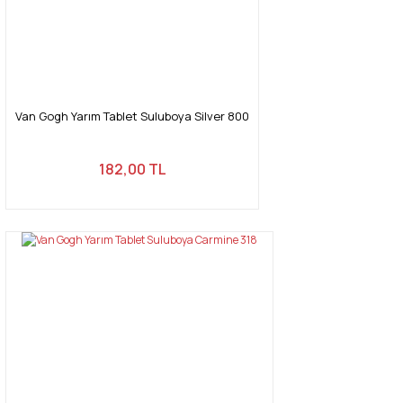
Van Gogh Yarım Tablet Suluboya Silver 800
182,00 TL