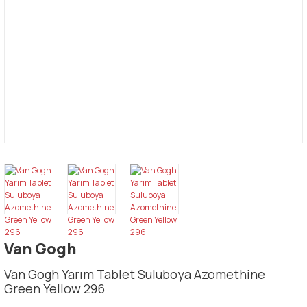
Van Gogh
Van Gogh Yarım Tablet Suluboya Azomethine
Green Yellow 296