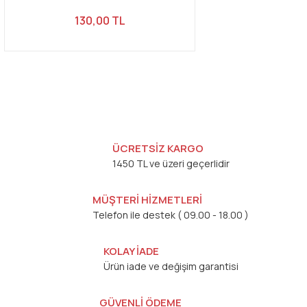
130,00 TL
ÜCRETSİZ KARGO
1450 TL ve üzeri geçerlidir
MÜŞTERİ HİZMETLERİ
Telefon ile destek ( 09.00 - 18.00 )
KOLAY İADE
Ürün iade ve değişim garantisi
GÜVENLİ ÖDEME