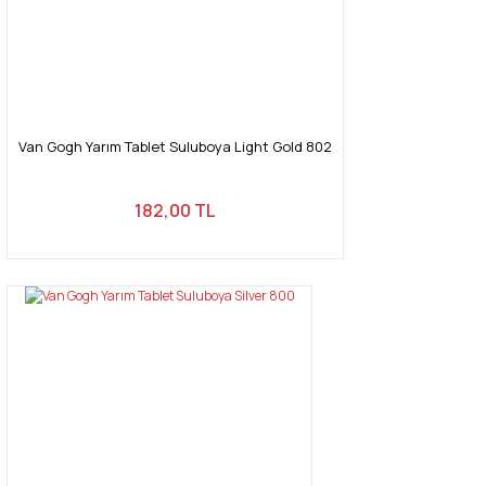
Van Gogh Yarım Tablet Suluboya Light Gold 802
182,00 TL