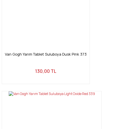
Van Gogh Yarım Tablet Suluboya Dusk Pink 373
130,00 TL