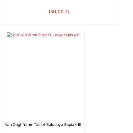
130,00 TL
Van Gogh Yarım Tablet Suluboya Sepia 416