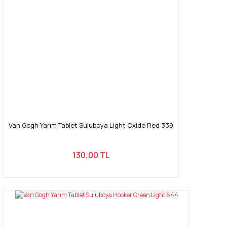
Van Gogh Yarım Tablet Suluboya Light Oxide Red 339
130,00 TL