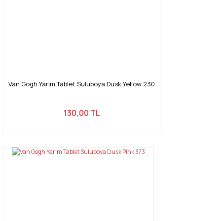
Van Gogh Yarım Tablet Suluboya Dusk Yellow 230
130,00 TL