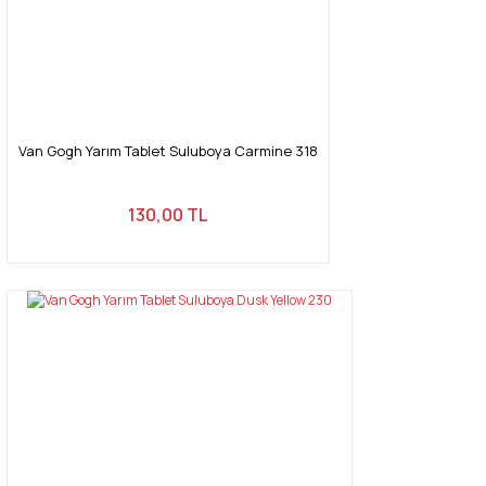
Van Gogh Yarım Tablet Suluboya Carmine 318
130,00 TL