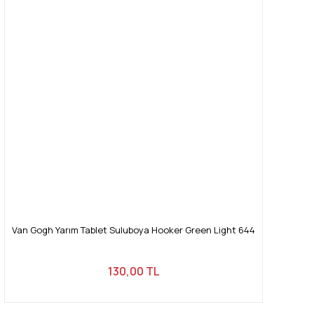
Van Gogh Yarım Tablet Suluboya Hooker Green Light 644
130,00 TL