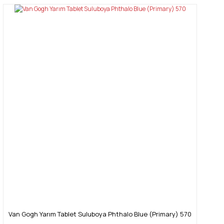
Van Gogh Yarım Tablet Suluboya Phthalo Blue (Primary) 570