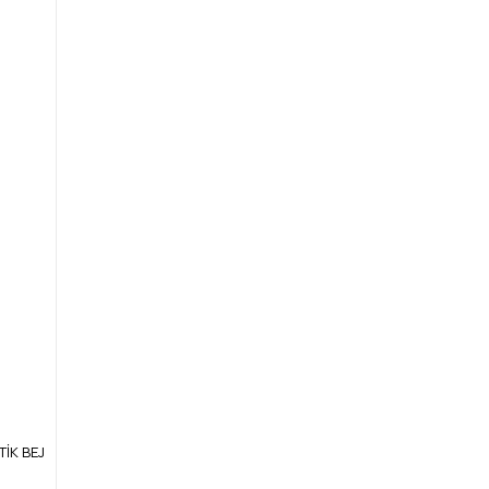
TİK BEJ