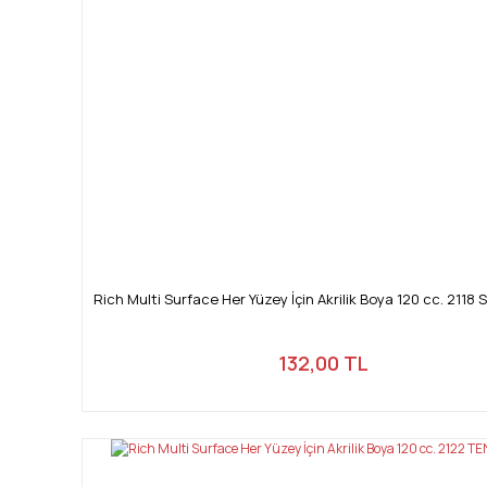
Rich Multi Surface Her Yüzey İçin Akrilik Boya 120 cc. 2118
132,00 TL