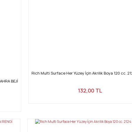
Rich Multi Surface Her Yüzey İçin Akrilik Boya 120 cc. 21
 SAHRA BEJİ
132,00 TL