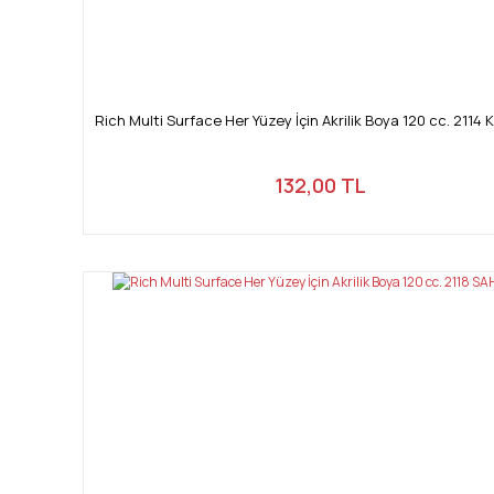
Rich Multi Surface Her Yüzey İçin Akrilik Boya 120 cc. 2114 
132,00 TL