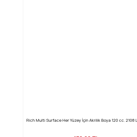
Rich Multi Surface Her Yüzey İçin Akrilik Boya 120 cc. 2108 