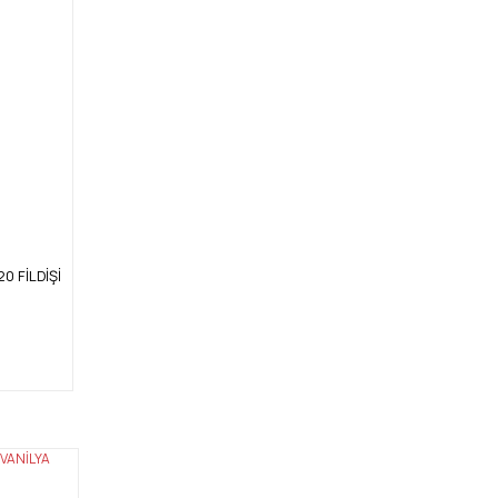
20 FİLDİŞİ