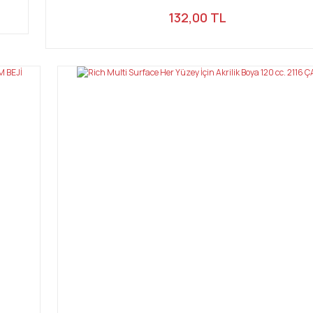
132,00 TL