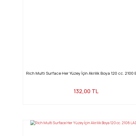
Rich Multi Surface Her Yüzey İçin Akrilik Boya 120 cc. 2100
132,00 TL