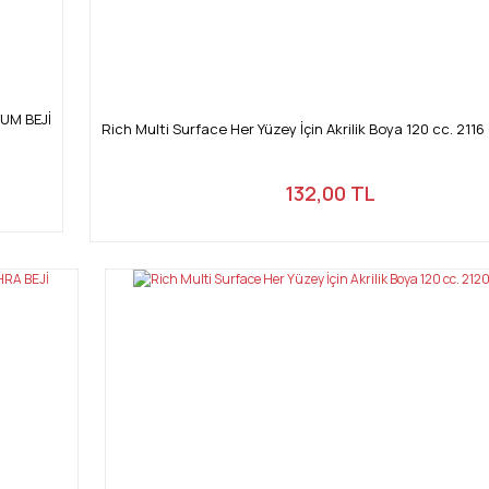
KUM BEJİ
Rich Multi Surface Her Yüzey İçin Akrilik Boya 120 cc. 2116
132,00 TL