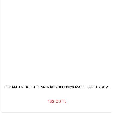
Rich Multi Surface Her Yüzey İçin Akrilik Boya 120 cc. 2122 TEN RENGİ
132,00 TL