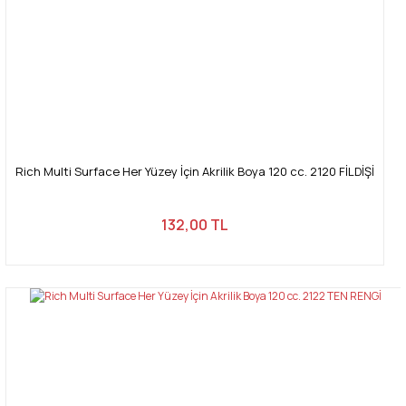
Rich Multi Surface Her Yüzey İçin Akrilik Boya 120 cc. 2120 FİLDİŞİ
132,00 TL