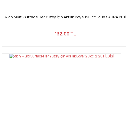
Rich Multi Surface Her Yüzey İçin Akrilik Boya 120 cc. 2118 SAHRA BEJİ
132,00 TL