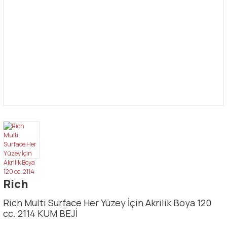
Rich
Rich Multi Surface Her Yüzey İçin Akrilik Boya 120
cc. 2114 KUM BEJİ