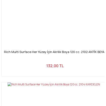
Rich Multi Surface Her Yüzey İçin Akrilik Boya 120 cc. 2102 ANTİK BEYA
132,00 TL