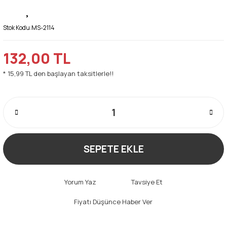
Stok Kodu:
MS-2114
132,00 TL
* 15,99 TL den başlayan taksitlerle!!
SEPETE EKLE
Yorum Yaz
Tavsiye Et
Fiyatı Düşünce Haber Ver