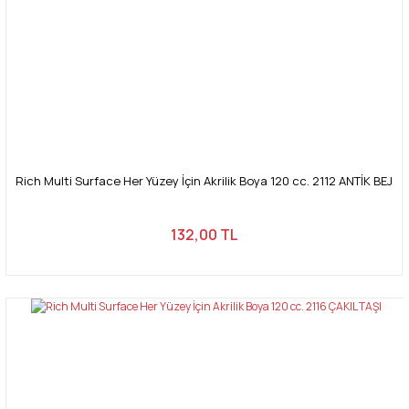
Rich Multi Surface Her Yüzey İçin Akrilik Boya 120 cc. 2112 ANTİK BEJ
132,00 TL