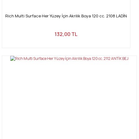
Rich Multi Surface Her Yüzey İçin Akrilik Boya 120 cc. 2108 LADİN
132,00 TL