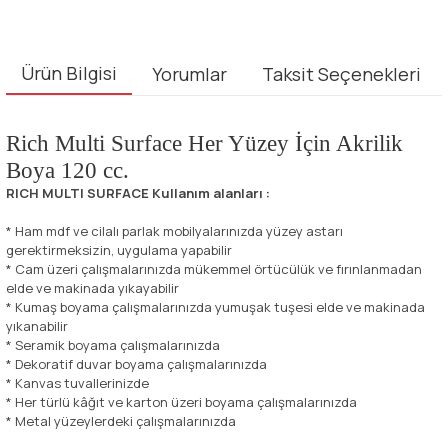
Ürün Bilgisi
Yorumlar
Taksit Seçenekleri
Rich Multi Surface Her Yüzey İçin Akrilik
Boya 120 cc.
RICH MULTI SURFACE Kullanım alanları :
* Ham mdf ve cilalı parlak mobilyalarınızda yüzey astarı
gerektirmeksizin, uygulama yapabilir
* Cam üzeri çalışmalarınızda mükemmel örtücülük ve fırınlanmadan
elde ve makinada yıkayabilir
* Kumaş boyama çalışmalarınızda yumuşak tuşesi elde ve makinada
yıkanabilir
* Seramik boyama çalışmalarınızda
* Dekoratif duvar boyama çalışmalarınızda
* Kanvas tuvallerinizde
* Her türlü kâğıt ve karton üzeri boyama çalışmalarınızda
* Metal yüzeylerdeki çalışmalarınızda