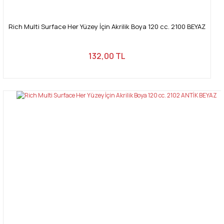
Rich Multi Surface Her Yüzey İçin Akrilik Boya 120 cc. 2100 BEYAZ
132,00 TL