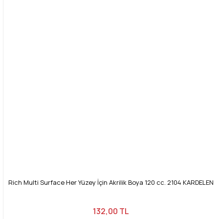
Rich Multi Surface Her Yüzey İçin Akrilik Boya 120 cc. 2104 KARDELEN
132,00 TL