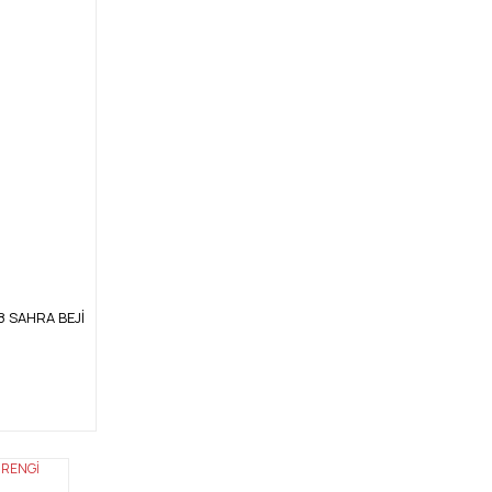
18 SAHRA BEJİ