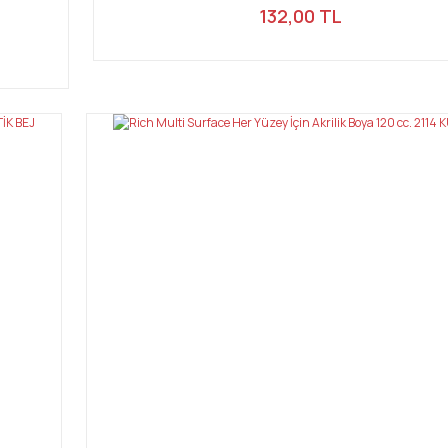
132,00 TL