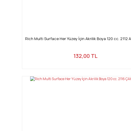
Rich Multi Surface Her Yüzey İçin Akrilik Boya 120 cc. 2112 
132,00 TL