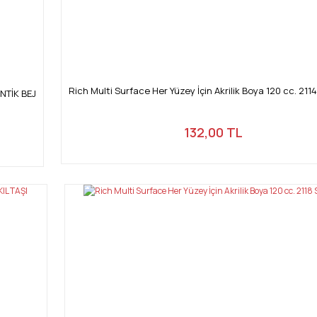
Rich Multi Surface Her Yüzey İçin Akrilik Boya 120 cc. 211
ANTİK BEJ
132,00 TL