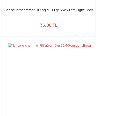
Schoellershammer Fil Kağıdı 110 gr 35x50 cm Light Grey
36,00 TL