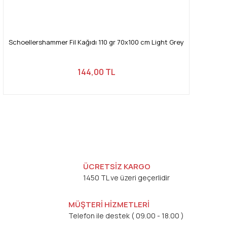
Schoellershammer Fil Kağıdı 110 gr 70x100 cm Light Grey
144,00 TL
ÜCRETSİZ KARGO
1450 TL ve üzeri geçerlidir
MÜŞTERİ HİZMETLERİ
Telefon ile destek ( 09.00 - 18.00 )