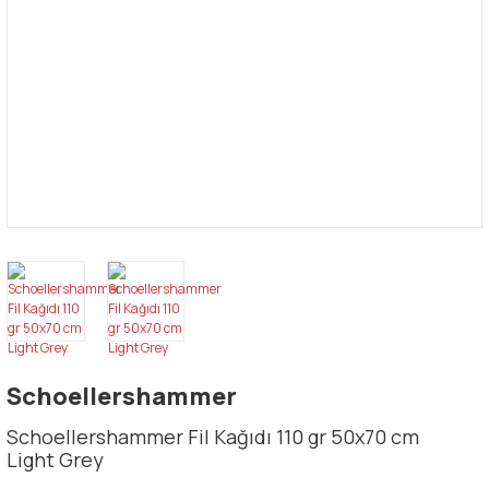
Schoellershammer
Schoellershammer Fil Kağıdı 110 gr 50x70 cm
Light Grey