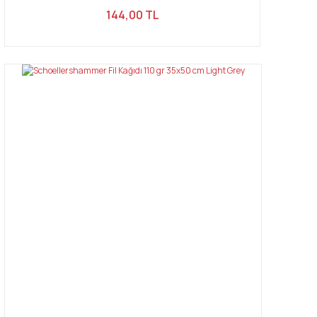
144,00 TL