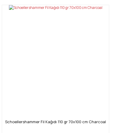
Schoellershammer Fil Kağıdı 110 gr 70x100 cm Charcoal