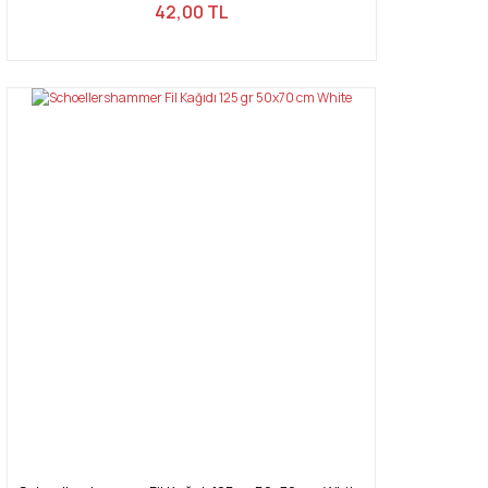
42,00 TL