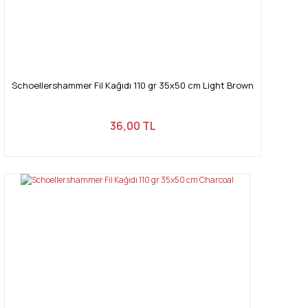
Schoellershammer Fil Kağıdı 110 gr 35x50 cm Light Brown
36,00 TL