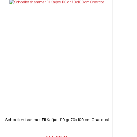
Schoellershammer Fil Kağıdı 110 gr 70x100 cm Charcoal