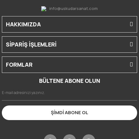
info@uskudarsanat.com
HAKKIMIZDA
SİPARİŞ İŞLEMLERİ
FORMLAR
BÜLTENE ABONE OLUN
ŞİMDİ ABONE OL