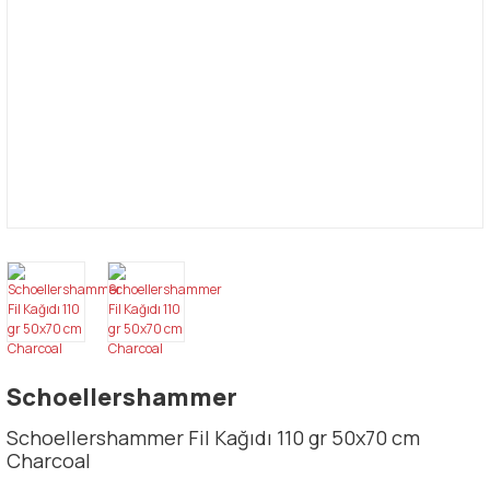
Schoellershammer
Schoellershammer Fil Kağıdı 110 gr 50x70 cm
Charcoal