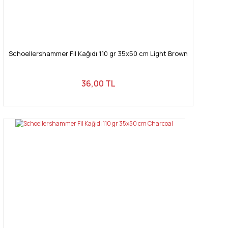
Schoellershammer Fil Kağıdı 110 gr 35x50 cm Light Brown
36,00 TL