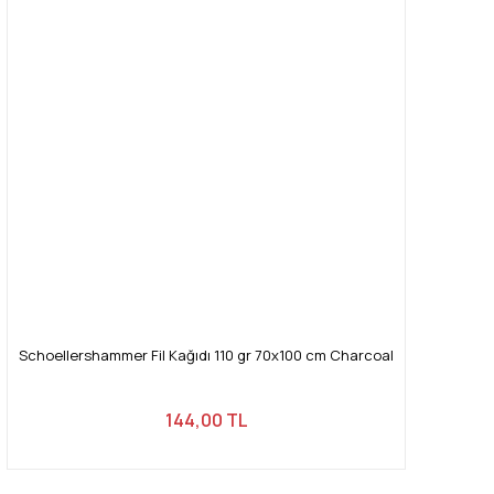
Schoellershammer Fil Kağıdı 110 gr 70x100 cm Charcoal
144,00 TL