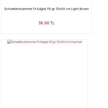
Schoellershammer Fil Kağıdı 110 gr 35x50 cm Light Brown
36,00 TL