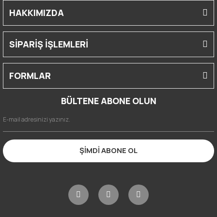
HAKKIMIZDA
SİPARİŞ İŞLEMLERİ
FORMLAR
BÜLTENE ABONE OLUN
ŞİMDİ ABONE OL