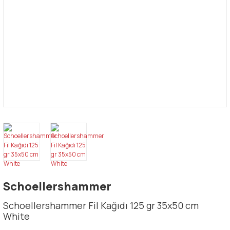
Schoellershammer
Schoellershammer Fil Kağıdı 125 gr 35x50 cm
White