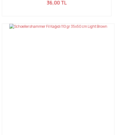
36,00 TL