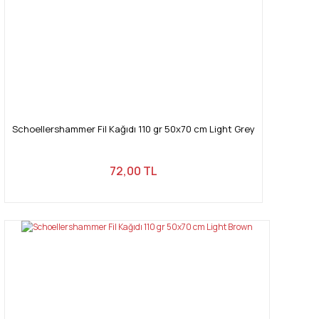
Schoellershammer Fil Kağıdı 110 gr 50x70 cm Light Grey
72,00 TL