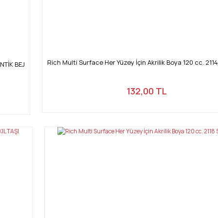
Rich Multi Surface Her Yüzey İçin Akrilik Boya 120 cc. 211
ANTİK BEJ
132,00 TL