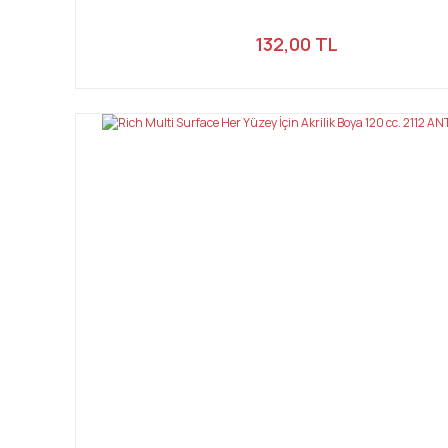
132,00 TL