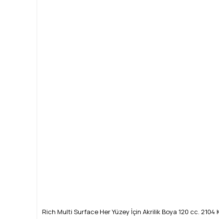
Rich Multi Surface Her Yüzey İçin Akrilik Boya 120 cc. 210