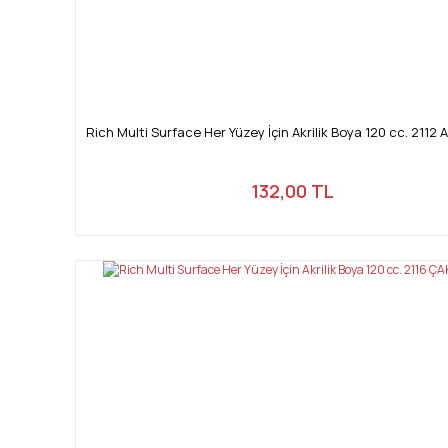
Rich Multi Surface Her Yüzey İçin Akrilik Boya 120 cc. 2112 
132,00 TL