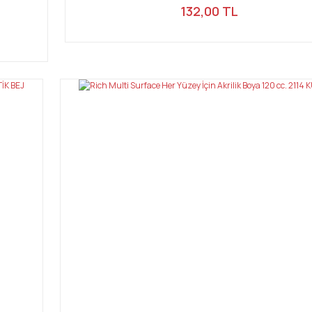
132,00 TL