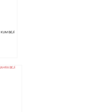
4 KUM BEJİ