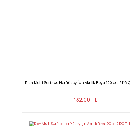
Rich Multi Surface Her Yüzey İçin Akrilik Boya 120 cc. 2116 
132,00 TL