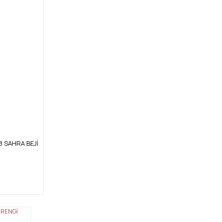
18 SAHRA BEJİ