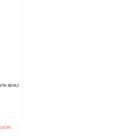
ANTİK BEYAZ