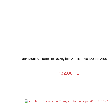
Rich Multi Surface Her Yüzey İçin Akrilik Boya 120 cc. 2100
132,00 TL