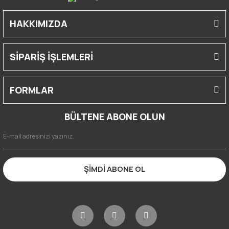
HAKKIMIZDA
SİPARİŞ İŞLEMLERİ
FORMLAR
BÜLTENE ABONE OLUN
ŞİMDİ ABONE OL