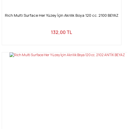
Rich Multi Surface Her Yüzey İçin Akrilik Boya 120 cc. 2100 BEYAZ
132,00 TL