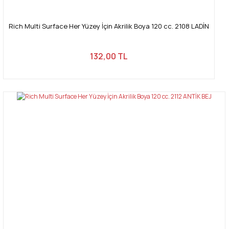
Rich Multi Surface Her Yüzey İçin Akrilik Boya 120 cc. 2108 LADİN
132,00 TL