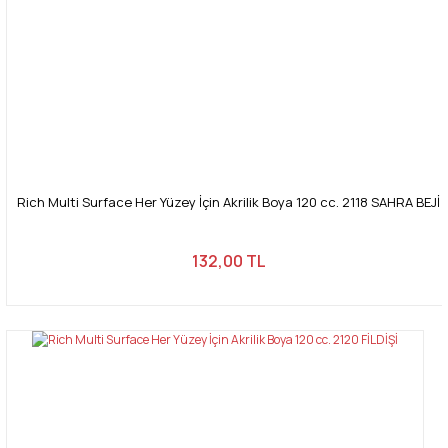
Rich Multi Surface Her Yüzey İçin Akrilik Boya 120 cc. 2118 SAHRA BEJİ
132,00 TL