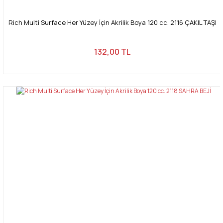
Rich Multi Surface Her Yüzey İçin Akrilik Boya 120 cc. 2116 ÇAKIL TAŞI
132,00 TL