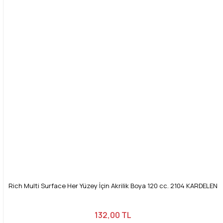
Rich Multi Surface Her Yüzey İçin Akrilik Boya 120 cc. 2104 KARDELEN
132,00 TL