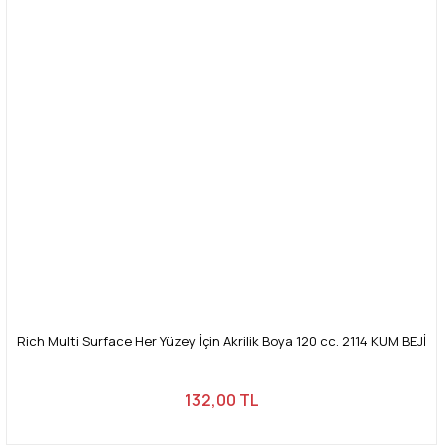
Rich Multi Surface Her Yüzey İçin Akrilik Boya 120 cc. 2114 KUM BEJİ
132,00 TL