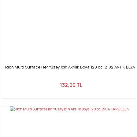
Rich Multi Surface Her Yüzey İçin Akrilik Boya 120 cc. 2102 ANTİK BEYA
132,00 TL