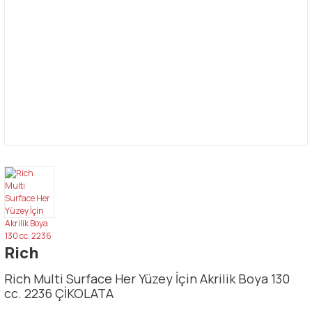
Rich
Rich Multi Surface Her Yüzey İçin Akrilik Boya 130
cc. 2236 ÇİKOLATA