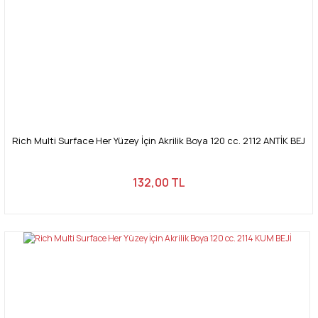
Rich Multi Surface Her Yüzey İçin Akrilik Boya 120 cc. 2112 ANTİK BEJ
132,00 TL