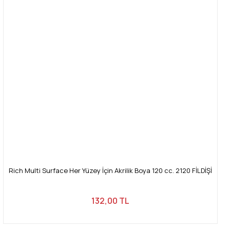
Rich Multi Surface Her Yüzey İçin Akrilik Boya 120 cc. 2120 FİLDİŞİ
132,00 TL