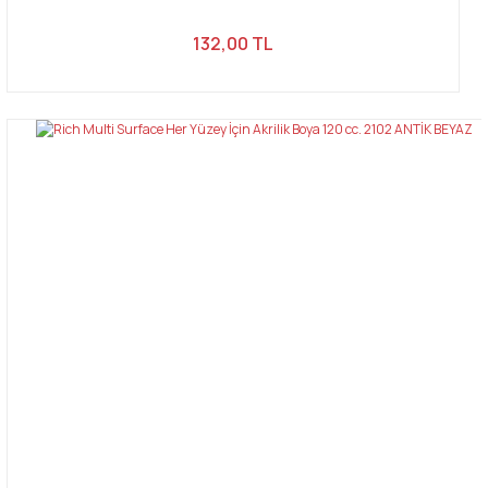
132,00 TL