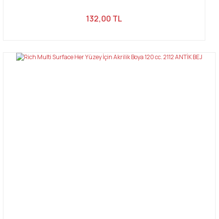
132,00 TL