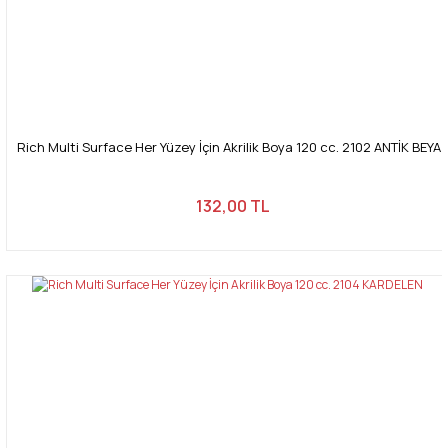
Rich Multi Surface Her Yüzey İçin Akrilik Boya 120 cc. 2102 ANTİK BEYA
132,00 TL