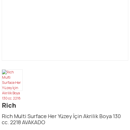
Rich
Rich Multi Surface Her Yüzey İçin Akrilik Boya 130
cc. 2218 AVAKADO