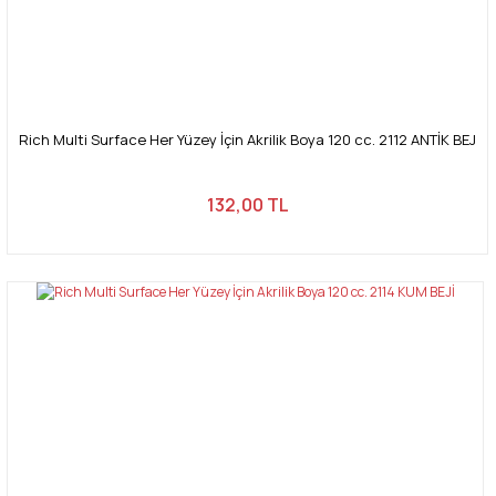
Rich Multi Surface Her Yüzey İçin Akrilik Boya 120 cc. 2112 ANTİK BEJ
132,00 TL