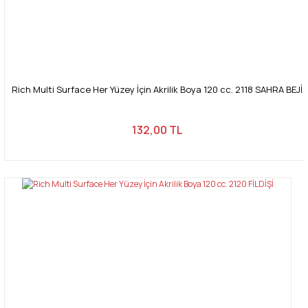
Rich Multi Surface Her Yüzey İçin Akrilik Boya 120 cc. 2118 SAHRA BEJİ
132,00 TL