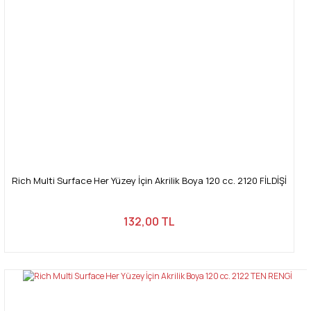
Rich Multi Surface Her Yüzey İçin Akrilik Boya 120 cc. 2120 FİLDİŞİ
132,00 TL