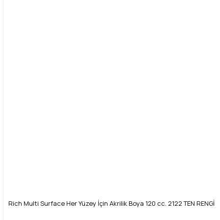
Rich Multi Surface Her Yüzey İçin Akrilik Boya 120 cc. 2122 TEN RENGİ