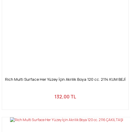
Rich Multi Surface Her Yüzey İçin Akrilik Boya 120 cc. 2114 KUM BEJİ
132,00 TL