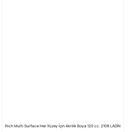
Rich Multi Surface Her Yüzey İçin Akrilik Boya 120 cc. 2108 LADİN