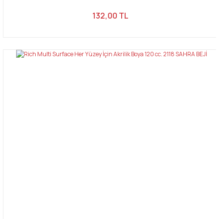
132,00 TL