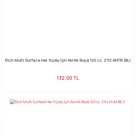
Rich Multi Surface Her Yüzey İçin Akrilik Boya 120 cc. 2112 ANTİK BEJ
132,00 TL