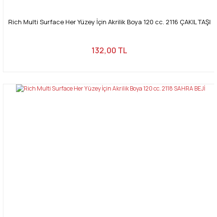
Rich Multi Surface Her Yüzey İçin Akrilik Boya 120 cc. 2116 ÇAKIL TAŞI
132,00 TL