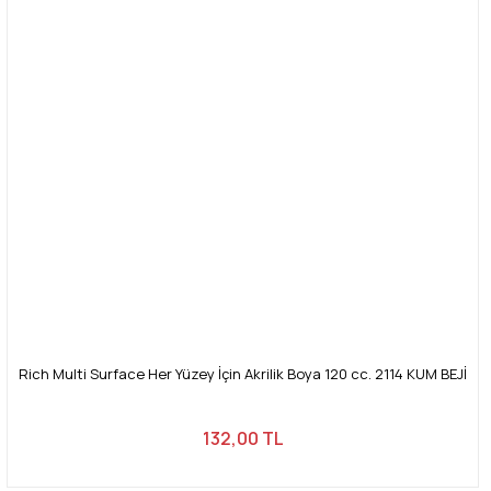
Rich Multi Surface Her Yüzey İçin Akrilik Boya 120 cc. 2114 KUM BEJİ
132,00 TL