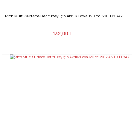
Rich Multi Surface Her Yüzey İçin Akrilik Boya 120 cc. 2100 BEYAZ
132,00 TL