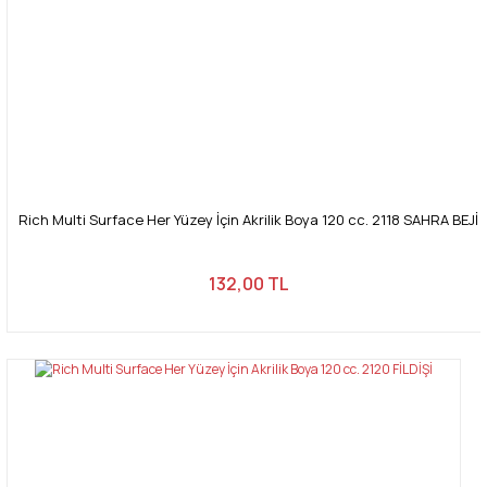
Rich Multi Surface Her Yüzey İçin Akrilik Boya 120 cc. 2118 SAHRA BEJİ
132,00 TL