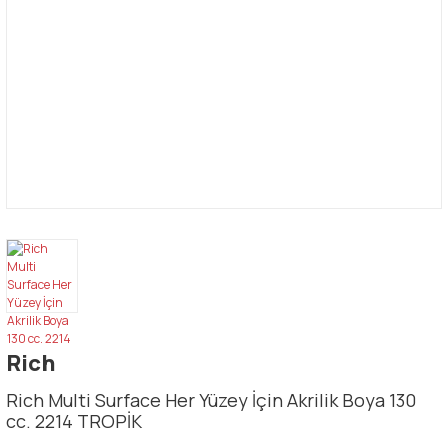
Rich
Rich Multi Surface Her Yüzey İçin Akrilik Boya 130
cc. 2214 TROPİK