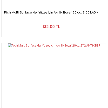
Rich Multi Surface Her Yüzey İçin Akrilik Boya 120 cc. 2108 LADİN
132,00 TL