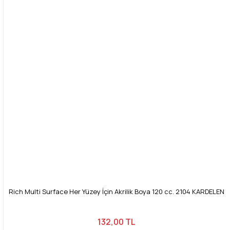
Rich Multi Surface Her Yüzey İçin Akrilik Boya 120 cc. 2104 KARDELEN
132,00 TL