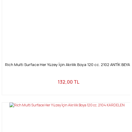
Rich Multi Surface Her Yüzey İçin Akrilik Boya 120 cc. 2102 ANTİK BEYA
132,00 TL