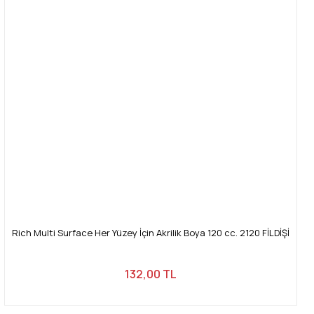
Rich Multi Surface Her Yüzey İçin Akrilik Boya 120 cc. 2120 FİLDİŞİ
132,00 TL