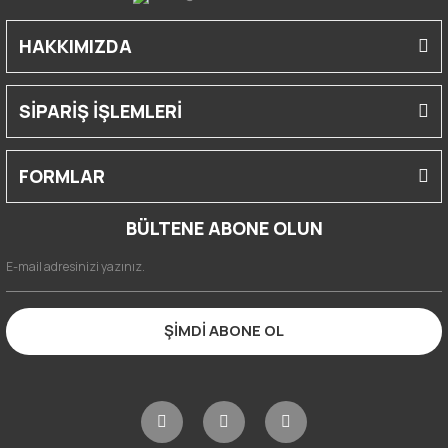
HAKKIMIZDA
SİPARİŞ İŞLEMLERİ
FORMLAR
BÜLTENE ABONE OLUN
ŞİMDİ ABONE OL