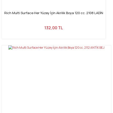
Rich Multi Surface Her Yüzey İçin Akrilik Boya 120 cc. 2108 LADİN
132,00 TL