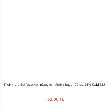
Rich Multi Surface Her Yüzey İçin Akrilik Boya 120 cc. 2114 KUM BEJİ
132,00 TL