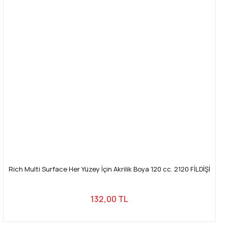
Rich Multi Surface Her Yüzey İçin Akrilik Boya 120 cc. 2120 FİLDİŞİ
132,00 TL