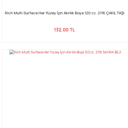
Rich Multi Surface Her Yüzey İçin Akrilik Boya 120 cc. 2116 ÇAKIL TAŞI
132,00 TL