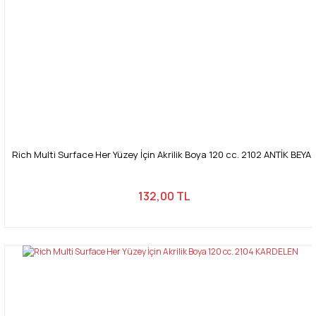
Rich Multi Surface Her Yüzey İçin Akrilik Boya 120 cc. 2102 ANTİK BEYA
132,00 TL