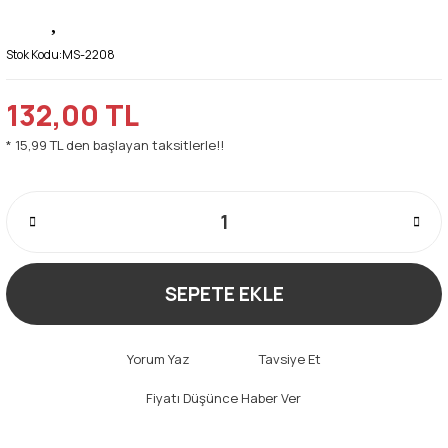
Stok Kodu:
MS-2208
132,00 TL
* 15,99 TL den başlayan taksitlerle!!
SEPETE EKLE
Yorum Yaz
Tavsiye Et
Fiyatı Düşünce Haber Ver