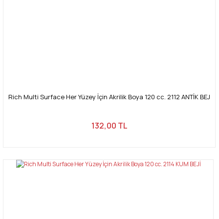
Rich Multi Surface Her Yüzey İçin Akrilik Boya 120 cc. 2112 ANTİK BEJ
132,00 TL