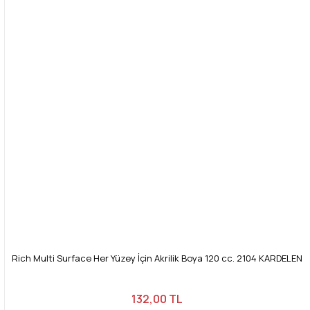
Rich Multi Surface Her Yüzey İçin Akrilik Boya 120 cc. 2104 KARDELEN
132,00 TL