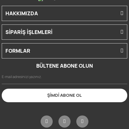
HAKKIMIZDA
SİPARİŞ İŞLEMLERİ
FORMLAR
BÜLTENE ABONE OLUN
ŞİMDİ ABONE OL