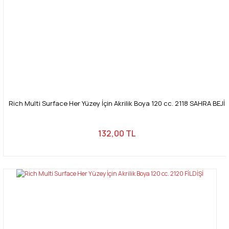
Rich Multi Surface Her Yüzey İçin Akrilik Boya 120 cc. 2118 SAHRA BEJİ
132,00 TL