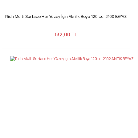
Rich Multi Surface Her Yüzey İçin Akrilik Boya 120 cc. 2100 BEYAZ
132,00 TL