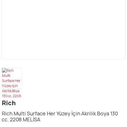
Rich
Rich Multi Surface Her Yüzey İçin Akrilik Boya 130
cc. 2208 MELİSA