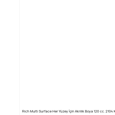
Rich Multi Surface Her Yüzey İçin Akrilik Boya 120 cc. 210