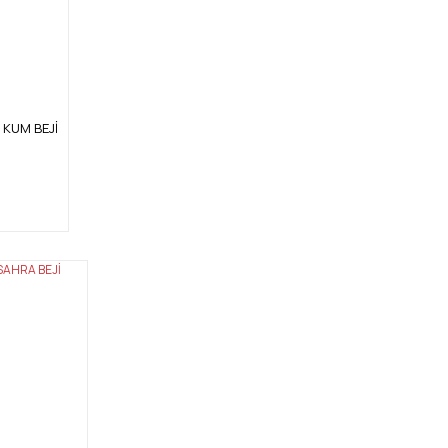
4 KUM BEJİ