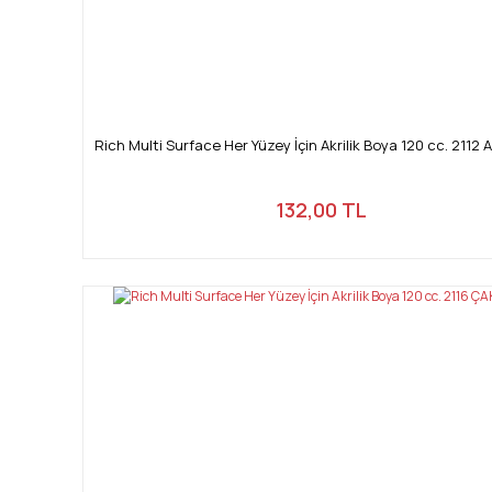
Rich Multi Surface Her Yüzey İçin Akrilik Boya 120 cc. 2112 
132,00 TL