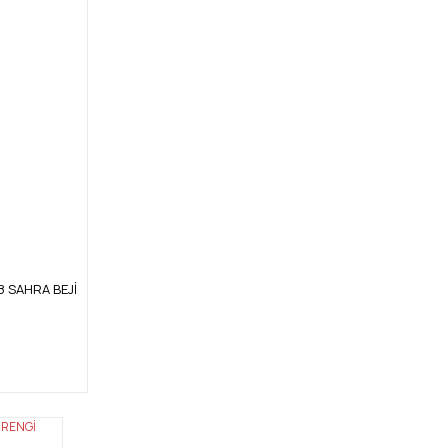
18 SAHRA BEJİ