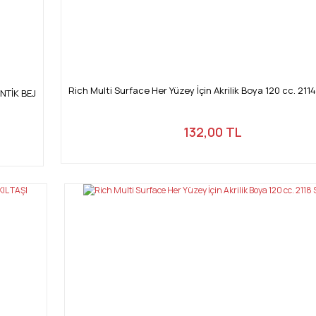
Rich Multi Surface Her Yüzey İçin Akrilik Boya 120 cc. 211
ANTİK BEJ
132,00 TL