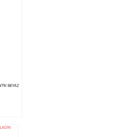
ANTİK BEYAZ