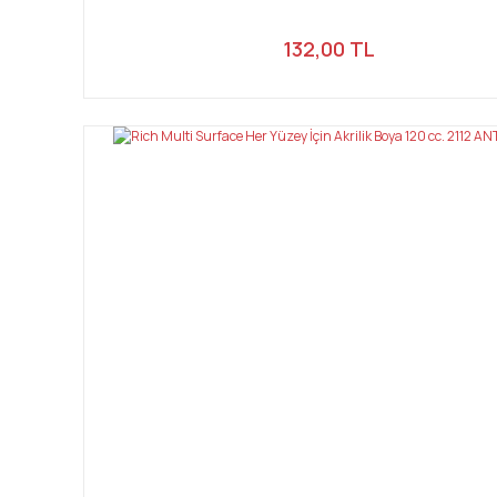
132,00 TL