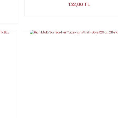
132,00 TL