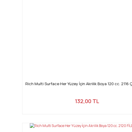
Rich Multi Surface Her Yüzey İçin Akrilik Boya 120 cc. 2116 
132,00 TL