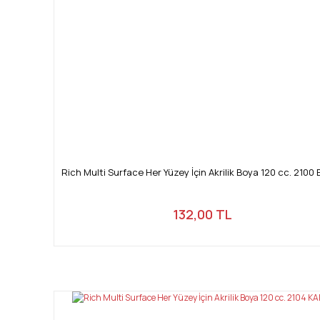
Rich Multi Surface Her Yüzey İçin Akrilik Boya 120 cc. 2100
132,00 TL