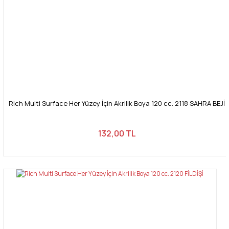
Rich Multi Surface Her Yüzey İçin Akrilik Boya 120 cc. 2118 SAHRA BEJİ
132,00 TL