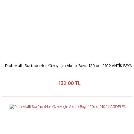
Rich Multi Surface Her Yüzey İçin Akrilik Boya 120 cc. 2102 ANTİK BEYA
132,00 TL