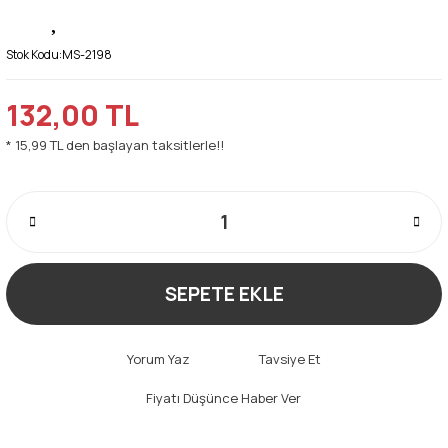
Stok Kodu:
MS-2198
132,00 TL
* 15,99 TL den başlayan taksitlerle!!
SEPETE EKLE
Yorum Yaz
Tavsiye Et
Fiyatı Düşünce Haber Ver