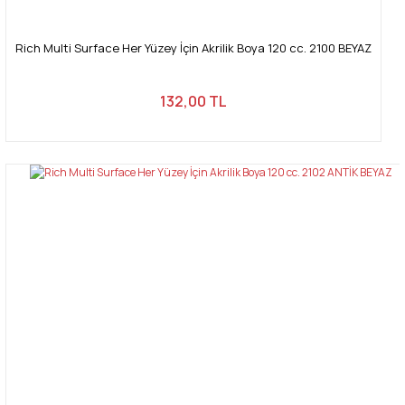
Rich Multi Surface Her Yüzey İçin Akrilik Boya 120 cc. 2100 BEYAZ
132,00 TL