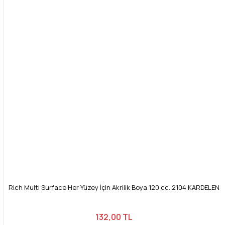
Rich Multi Surface Her Yüzey İçin Akrilik Boya 120 cc. 2104 KARDELEN
132,00 TL