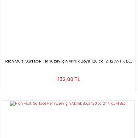
Rich Multi Surface Her Yüzey İçin Akrilik Boya 120 cc. 2112 ANTİK BEJ
132,00 TL