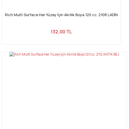
Rich Multi Surface Her Yüzey İçin Akrilik Boya 120 cc. 2108 LADİN
132,00 TL