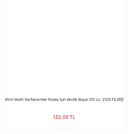
Rich Multi Surface Her Yüzey İçin Akrilik Boya 120 cc. 2120 FİLDİŞİ
132,00 TL