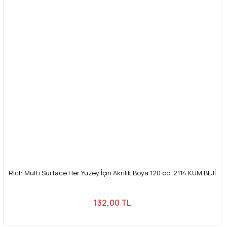
Rich Multi Surface Her Yüzey İçin Akrilik Boya 120 cc. 2114 KUM BEJİ
132,00 TL