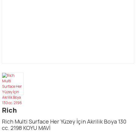
Rich
Rich Multi Surface Her Yüzey İçin Akrilik Boya 130
cc. 2198 KOYU MAVİ