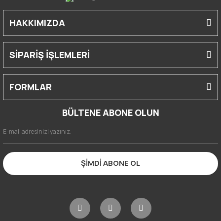
HAKKIMIZDA
SİPARİŞ İŞLEMLERİ
FORMLAR
BÜLTENE ABONE OLUN
ŞİMDİ ABONE OL