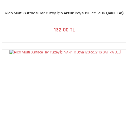
Rich Multi Surface Her Yüzey İçin Akrilik Boya 120 cc. 2116 ÇAKIL TAŞI
132,00 TL