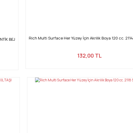
Rich Multi Surface Her Yüzey İçin Akrilik Boya 120 cc. 211
ANTİK BEJ
132,00 TL