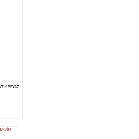
ANTİK BEYAZ