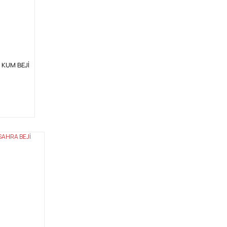
4 KUM BEJİ