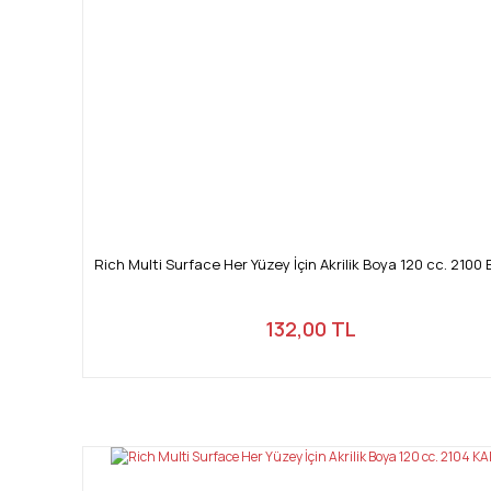
Rich Multi Surface Her Yüzey İçin Akrilik Boya 120 cc. 2100
132,00 TL