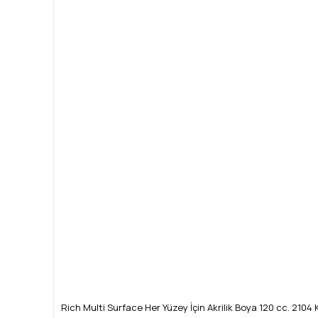
Rich Multi Surface Her Yüzey İçin Akrilik Boya 120 cc. 210