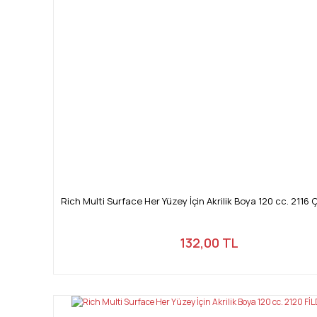
Rich Multi Surface Her Yüzey İçin Akrilik Boya 120 cc. 2116 
132,00 TL