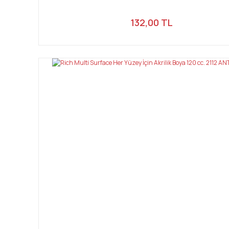
132,00 TL