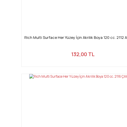
Rich Multi Surface Her Yüzey İçin Akrilik Boya 120 cc. 2112 
132,00 TL