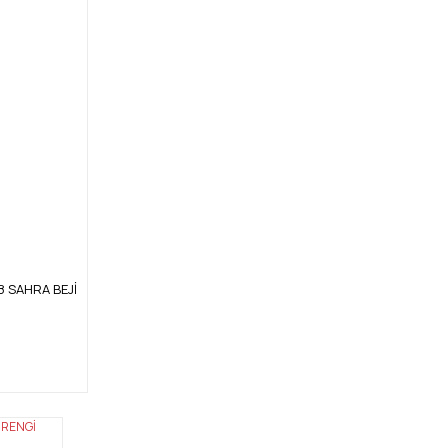
18 SAHRA BEJİ