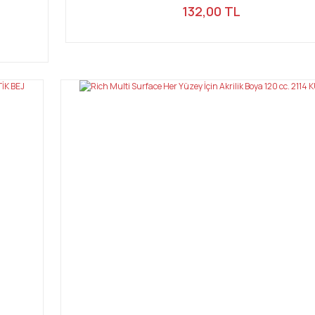
132,00 TL