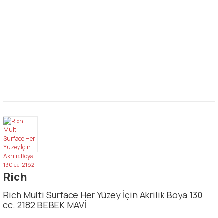
Rich
Rich Multi Surface Her Yüzey İçin Akrilik Boya 130
cc. 2182 BEBEK MAVİ