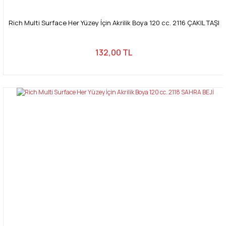
Rich Multi Surface Her Yüzey İçin Akrilik Boya 120 cc. 2116 ÇAKIL TAŞI
132,00 TL