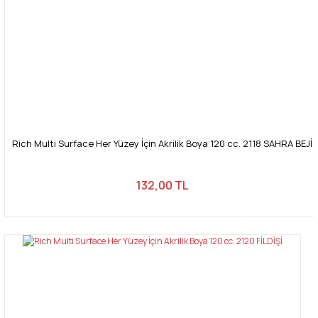
Rich Multi Surface Her Yüzey İçin Akrilik Boya 120 cc. 2118 SAHRA BEJİ
132,00 TL