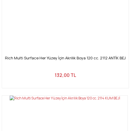
Rich Multi Surface Her Yüzey İçin Akrilik Boya 120 cc. 2112 ANTİK BEJ
132,00 TL