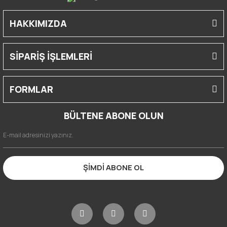
HAKKIMIZDA
SİPARİŞ İŞLEMLERİ
FORMLAR
BÜLTENE ABONE OLUN
ŞİMDİ ABONE OL