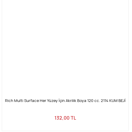
Rich Multi Surface Her Yüzey İçin Akrilik Boya 120 cc. 2114 KUM BEJİ
132,00 TL