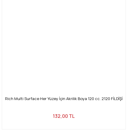
Rich Multi Surface Her Yüzey İçin Akrilik Boya 120 cc. 2120 FİLDİŞİ
132,00 TL