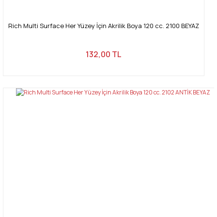
Rich Multi Surface Her Yüzey İçin Akrilik Boya 120 cc. 2100 BEYAZ
132,00 TL