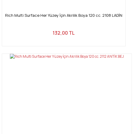
Rich Multi Surface Her Yüzey İçin Akrilik Boya 120 cc. 2108 LADİN
132,00 TL