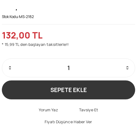
Stok Kodu:
MS-2182
132,00 TL
* 15,99 TL den başlayan taksitlerle!!
SEPETE EKLE
Yorum Yaz
Tavsiye Et
Fiyatı Düşünce Haber Ver