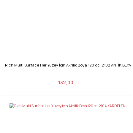
Rich Multi Surface Her Yüzey İçin Akrilik Boya 120 cc. 2102 ANTİK BEYA
132,00 TL