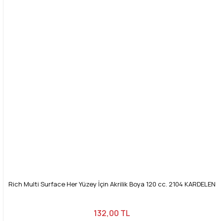
Rich Multi Surface Her Yüzey İçin Akrilik Boya 120 cc. 2104 KARDELEN
132,00 TL