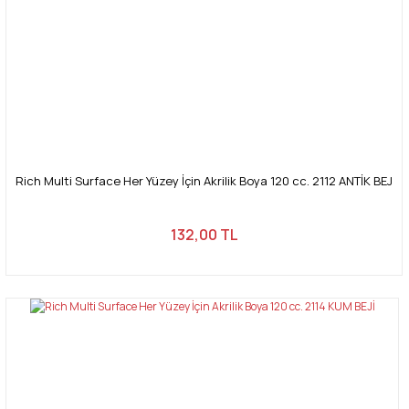
Rich Multi Surface Her Yüzey İçin Akrilik Boya 120 cc. 2112 ANTİK BEJ
132,00 TL