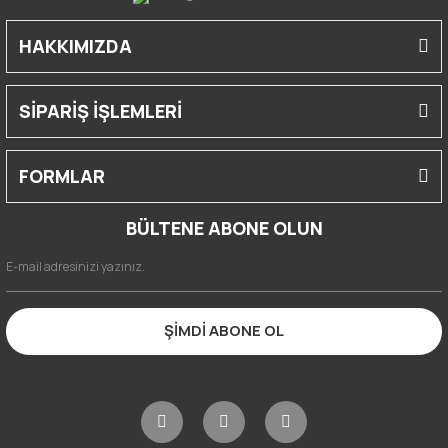
HAKKIMIZDA
SİPARİŞ İŞLEMLERİ
FORMLAR
BÜLTENE ABONE OLUN
ŞİMDİ ABONE OL