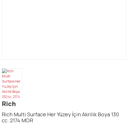
Rich
Rich Multi Surface Her Yüzey İçin Akrilik Boya 130
cc. 2174 MOR