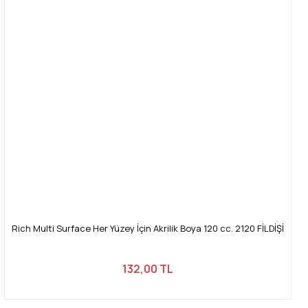
Rich Multi Surface Her Yüzey İçin Akrilik Boya 120 cc. 2120 FİLDİŞİ
132,00 TL