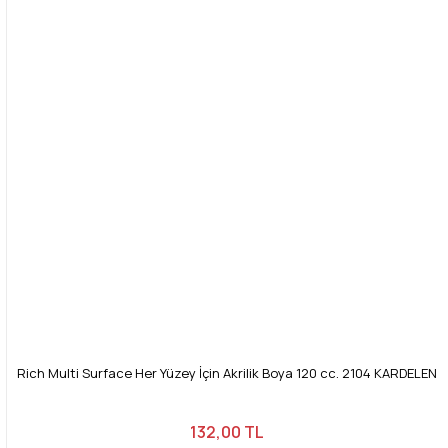
Rich Multi Surface Her Yüzey İçin Akrilik Boya 120 cc. 2104 KARDELEN
132,00 TL