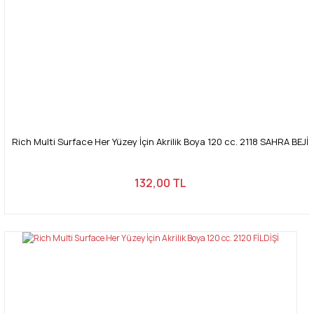
Rich Multi Surface Her Yüzey İçin Akrilik Boya 120 cc. 2118 SAHRA BEJİ
132,00 TL