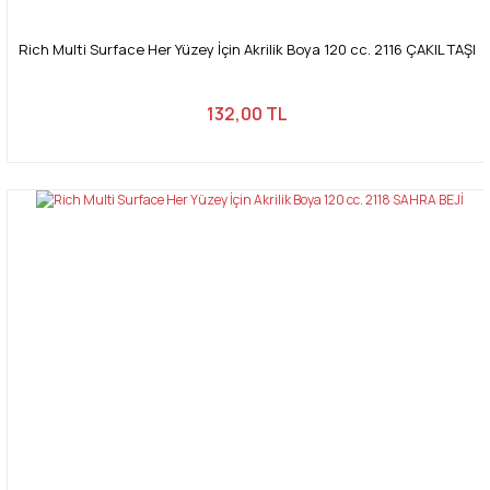
Rich Multi Surface Her Yüzey İçin Akrilik Boya 120 cc. 2116 ÇAKIL TAŞI
132,00 TL