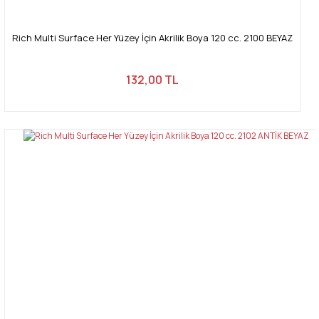
Rich Multi Surface Her Yüzey İçin Akrilik Boya 120 cc. 2100 BEYAZ
132,00 TL