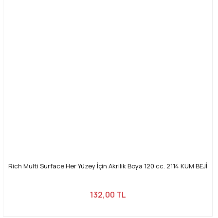
Rich Multi Surface Her Yüzey İçin Akrilik Boya 120 cc. 2114 KUM BEJİ
132,00 TL