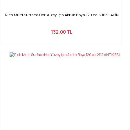
Rich Multi Surface Her Yüzey İçin Akrilik Boya 120 cc. 2108 LADİN
132,00 TL