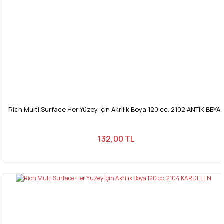
Rich Multi Surface Her Yüzey İçin Akrilik Boya 120 cc. 2102 ANTİK BEYA
132,00 TL