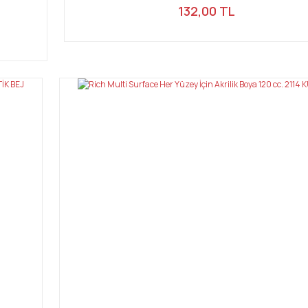
132,00 TL