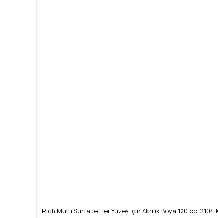
Rich Multi Surface Her Yüzey İçin Akrilik Boya 120 cc. 210