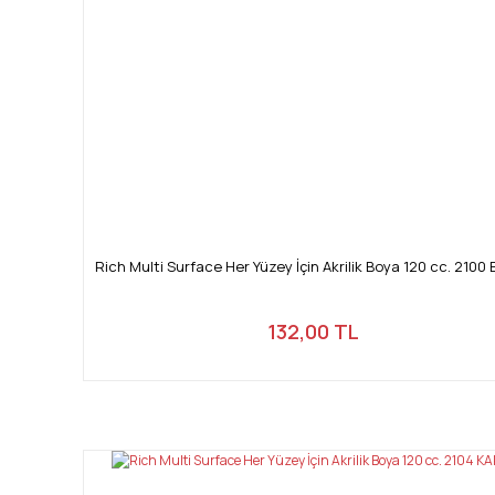
Rich Multi Surface Her Yüzey İçin Akrilik Boya 120 cc. 2100
132,00 TL