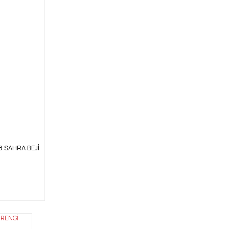
18 SAHRA BEJİ