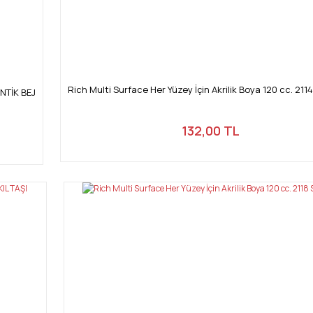
Rich Multi Surface Her Yüzey İçin Akrilik Boya 120 cc. 211
ANTİK BEJ
132,00 TL