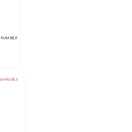
4 KUM BEJİ