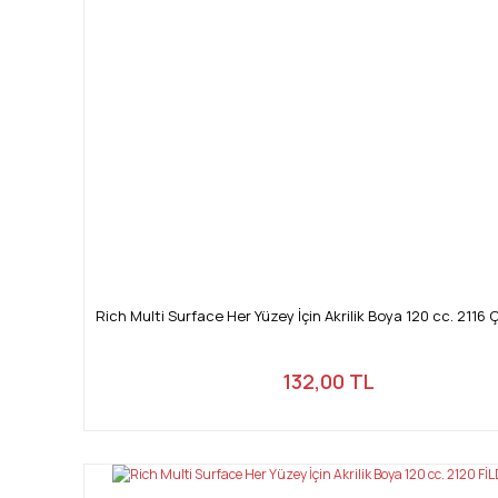
Rich Multi Surface Her Yüzey İçin Akrilik Boya 120 cc. 2116 
132,00 TL