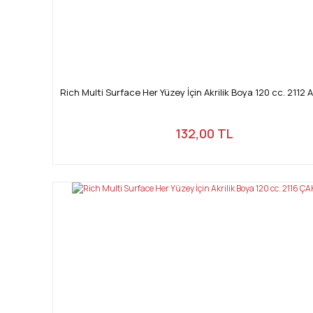
Rich Multi Surface Her Yüzey İçin Akrilik Boya 120 cc. 2112 
132,00 TL