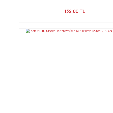
132,00 TL