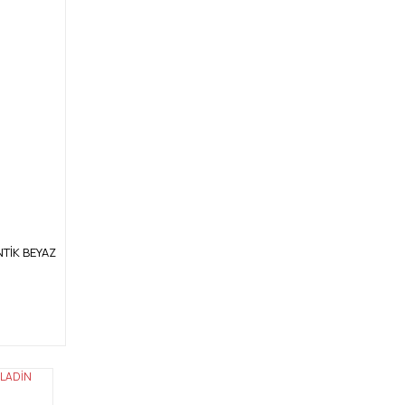
ANTİK BEYAZ