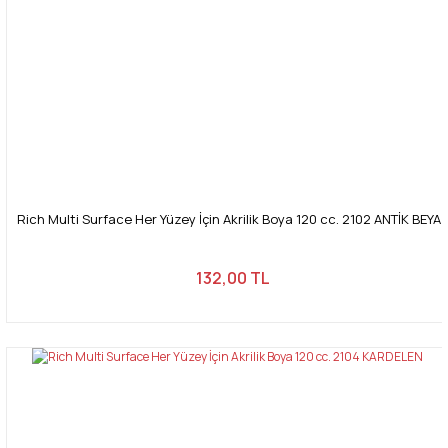
Rich Multi Surface Her Yüzey İçin Akrilik Boya 120 cc. 2102 ANTİK BEYA
132,00 TL