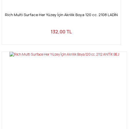
Rich Multi Surface Her Yüzey İçin Akrilik Boya 120 cc. 2108 LADİN
132,00 TL