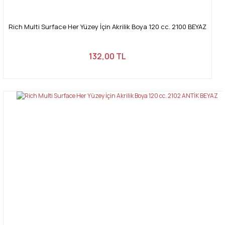
Rich Multi Surface Her Yüzey İçin Akrilik Boya 120 cc. 2100 BEYAZ
132,00 TL