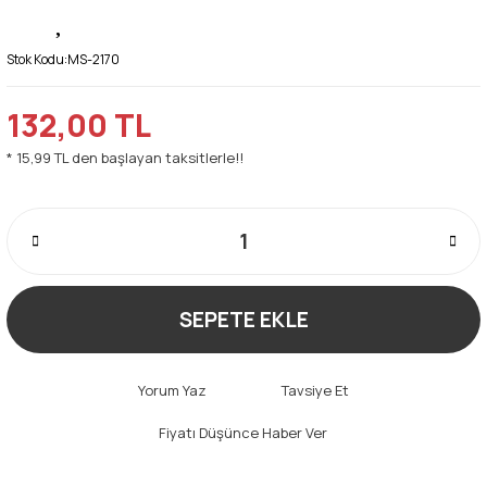
Stok Kodu:
MS-2170
132,00 TL
* 15,99 TL den başlayan taksitlerle!!
SEPETE EKLE
Yorum Yaz
Tavsiye Et
Fiyatı Düşünce Haber Ver