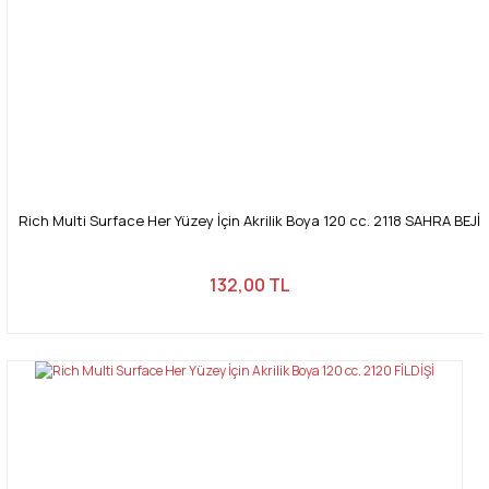
Rich Multi Surface Her Yüzey İçin Akrilik Boya 120 cc. 2118 SAHRA BEJİ
132,00 TL