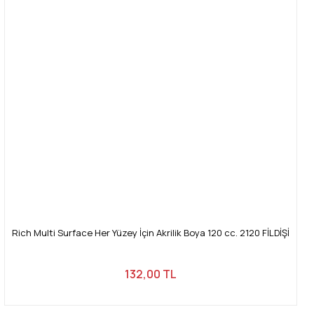
Rich Multi Surface Her Yüzey İçin Akrilik Boya 120 cc. 2120 FİLDİŞİ
132,00 TL