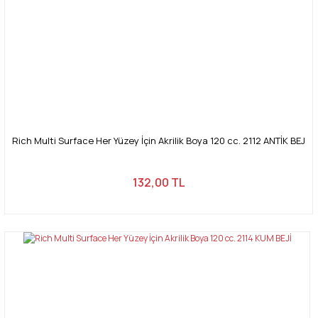
Rich Multi Surface Her Yüzey İçin Akrilik Boya 120 cc. 2112 ANTİK BEJ
132,00 TL