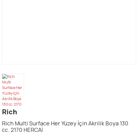
Rich
Rich Multi Surface Her Yüzey İçin Akrilik Boya 130
cc. 2170 HERCAİ