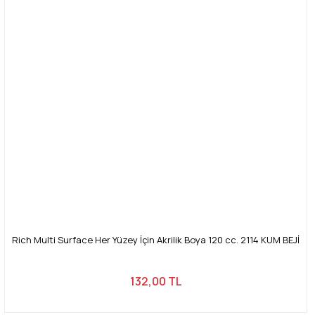
Rich Multi Surface Her Yüzey İçin Akrilik Boya 120 cc. 2114 KUM BEJİ
132,00 TL