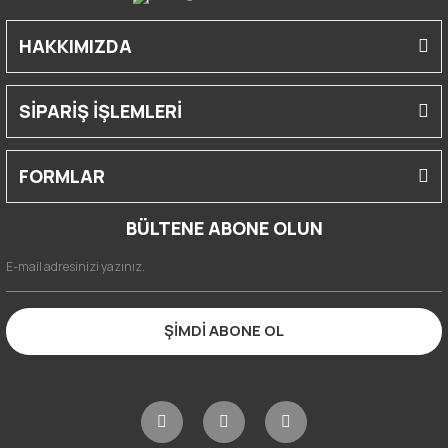
HAKKIMIZDA
SİPARİŞ İŞLEMLERİ
FORMLAR
BÜLTENE ABONE OLUN
ŞİMDİ ABONE OL