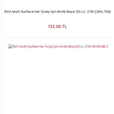
Rich Multi Surface Her Yüzey İçin Akrilik Boya 120 cc. 2116 ÇAKIL TAŞI
132,00 TL