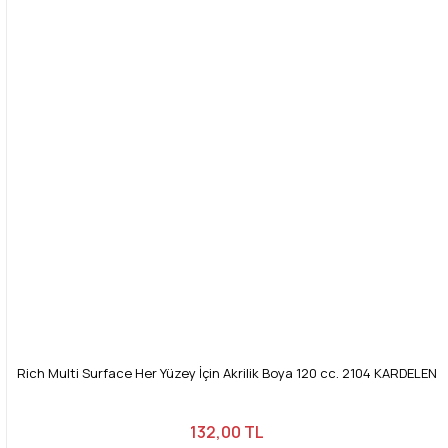
Rich Multi Surface Her Yüzey İçin Akrilik Boya 120 cc. 2104 KARDELEN
132,00 TL