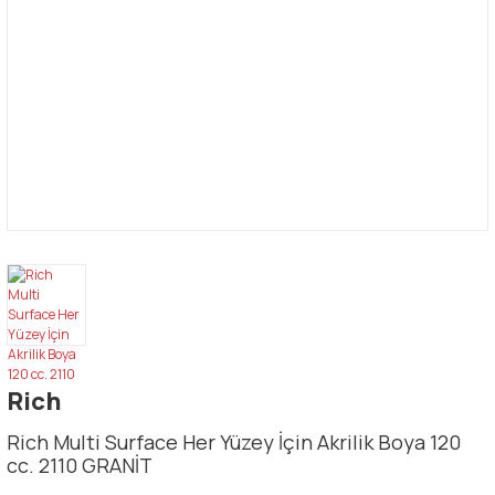
Rich
Rich Multi Surface Her Yüzey İçin Akrilik Boya 120
cc. 2110 GRANİT