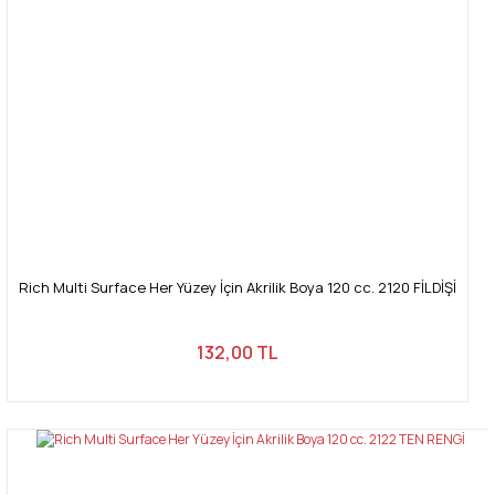
Rich Multi Surface Her Yüzey İçin Akrilik Boya 120 cc. 2120 FİLDİŞİ
132,00 TL