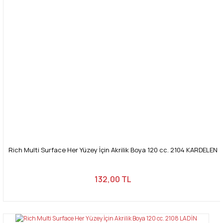
Rich Multi Surface Her Yüzey İçin Akrilik Boya 120 cc. 2104 KARDELEN
132,00 TL