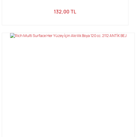
132,00 TL