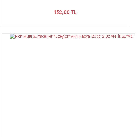
132,00 TL