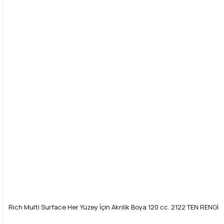
Rich Multi Surface Her Yüzey İçin Akrilik Boya 120 cc. 2122 TEN RENGİ