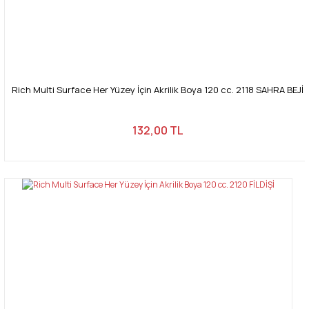
Rich Multi Surface Her Yüzey İçin Akrilik Boya 120 cc. 2118 SAHRA BEJİ
132,00 TL