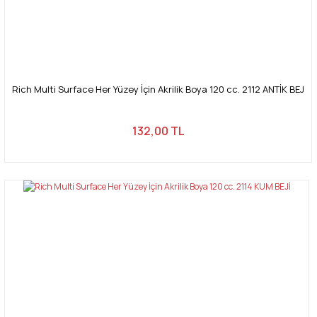
Rich Multi Surface Her Yüzey İçin Akrilik Boya 120 cc. 2112 ANTİK BEJ
132,00 TL