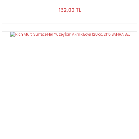
132,00 TL