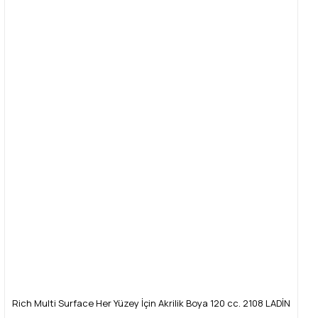
Rich Multi Surface Her Yüzey İçin Akrilik Boya 120 cc. 2108 LADİN