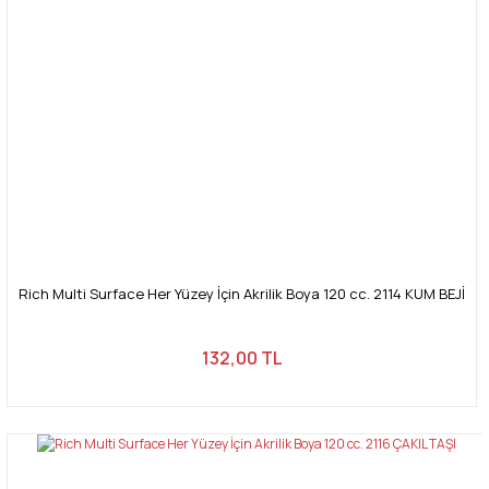
Rich Multi Surface Her Yüzey İçin Akrilik Boya 120 cc. 2114 KUM BEJİ
132,00 TL