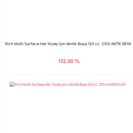
Rich Multi Surface Her Yüzey İçin Akrilik Boya 120 cc. 2102 ANTİK BEYA
132,00 TL