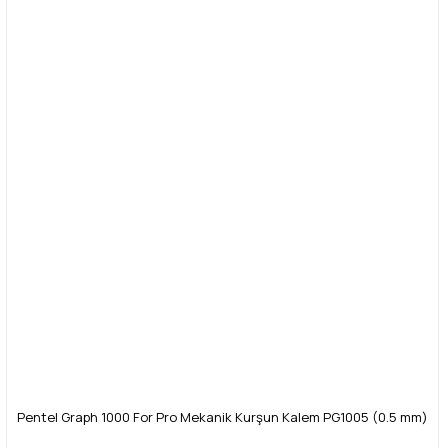
Pentel Graph 1000 For Pro Mekanik Kurşun Kalem PG1005 (0.5 mm)