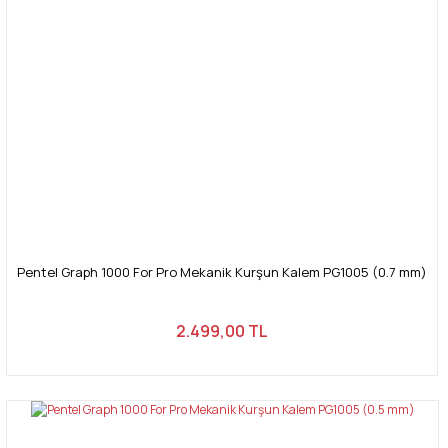
Pentel Graph 1000 For Pro Mekanik Kurşun Kalem PG1005 (0.7 mm)
2.499,00 TL