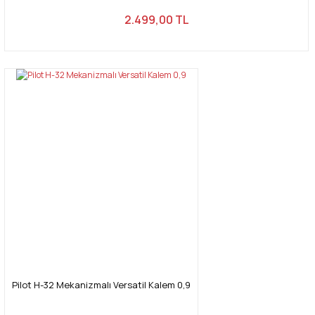
2.499,00 TL
Pilot H-32 Mekanizmalı Versatil Kalem 0,9