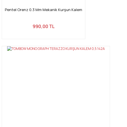
Pentel Orenz 0.3 Mm Mekanik Kurşun Kalem
990,00 TL