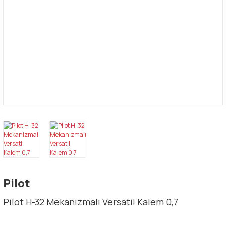
Pilot
Pilot H-32 Mekanizmalı Versatil Kalem 0,7