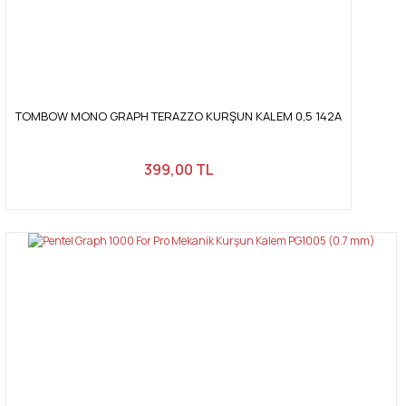
TOMBOW MONO GRAPH TERAZZO KURŞUN KALEM 0,5 142A
399,00 TL