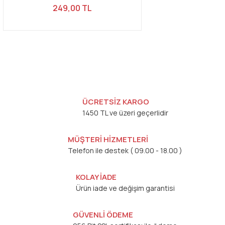
249,00 TL
ÜCRETSİZ KARGO
1450 TL ve üzeri geçerlidir
MÜŞTERİ HİZMETLERİ
Telefon ile destek ( 09.00 - 18.00 )
KOLAY İADE
Ürün iade ve değişim garantisi
GÜVENLİ ÖDEME