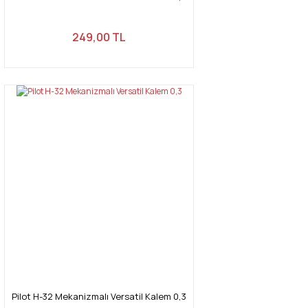
249,00 TL
Pilot H-32 Mekanizmalı Versatil Kalem 0,3