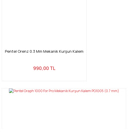
Pentel Orenz 0.3 Mm Mekanik Kurşun Kalem
990,00 TL