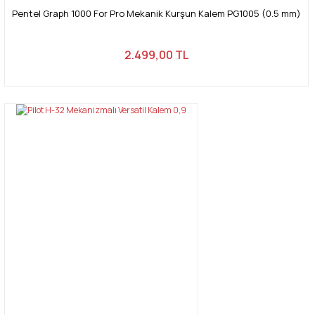
Pentel Graph 1000 For Pro Mekanik Kurşun Kalem PG1005 (0.5 mm)
2.499,00 TL