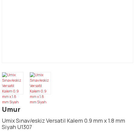
Umur
Umix Sınav/eskiz Versatil Kalem 0.9 mm x 1.8 mm
Siyah U1307