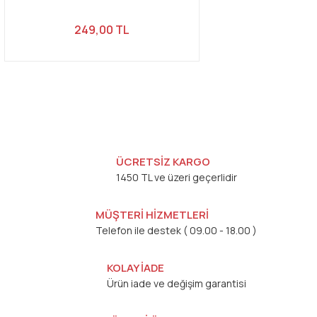
249,00 TL
ÜCRETSİZ KARGO
1450 TL ve üzeri geçerlidir
MÜŞTERİ HİZMETLERİ
Telefon ile destek ( 09.00 - 18.00 )
KOLAY İADE
Ürün iade ve değişim garantisi