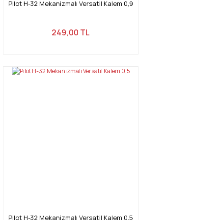
Pilot H-32 Mekanizmalı Versatil Kalem 0,9
249,00 TL
Pilot H-32 Mekanizmalı Versatil Kalem 0,5