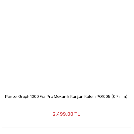
Pentel Graph 1000 For Pro Mekanik Kurşun Kalem PG1005 (0.7 mm)
2.499,00 TL