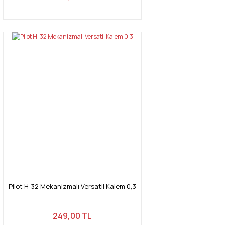
Pilot H-32 Mekanizmalı Versatil Kalem 0,3
249,00 TL