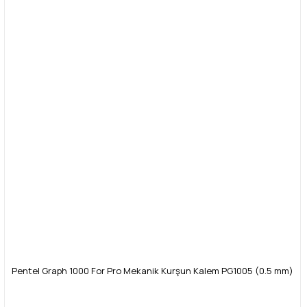
Pentel Graph 1000 For Pro Mekanik Kurşun Kalem PG1005 (0.5 mm)