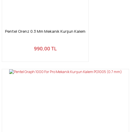
Pentel Orenz 0.3 Mm Mekanik Kurşun Kalem
990,00 TL