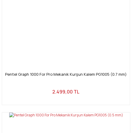
Pentel Graph 1000 For Pro Mekanik Kurşun Kalem PG1005 (0.7 mm)
2.499,00 TL