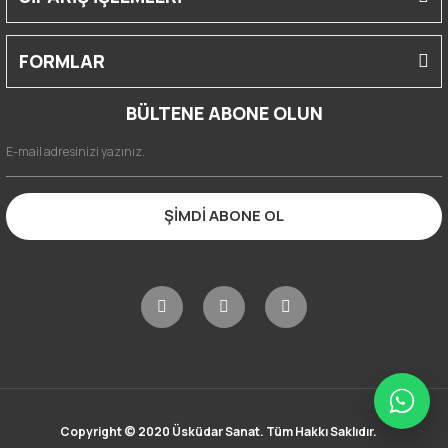
FORMLAR
BÜLTENE ABONE OLUN
ŞİMDİ ABONE OL
Copyright © 2020 Üsküdar Sanat. Tüm Hakkı Saklıdır.