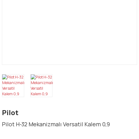
Pilot
Pilot H-32 Mekanizmalı Versatil Kalem 0,9