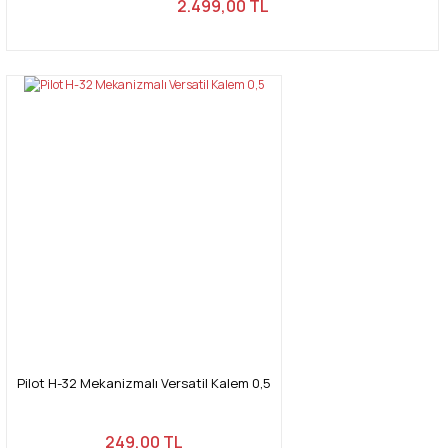
2.499,00 TL
Pilot H-32 Mekanizmalı Versatil Kalem 0,5
249,00 TL