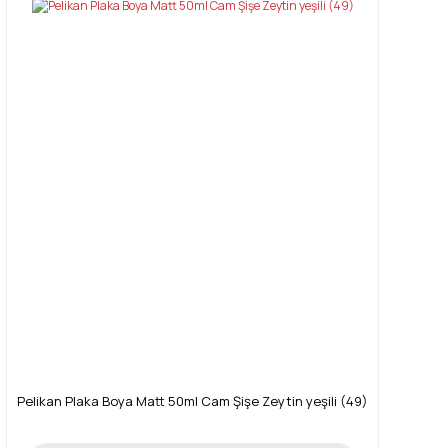
Pelikan Plaka Boya Matt 50ml Cam Şişe Zeytin yeşili (49)