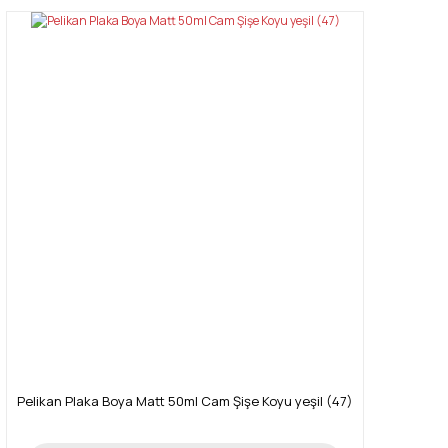
Pelikan Plaka Boya Matt 50ml Cam Şişe Koyu yeşil (47)