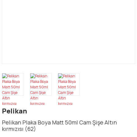
Pelikan
Pelikan Plaka Boya Matt 50ml Cam Şişe Altın
kırmızısı (62)