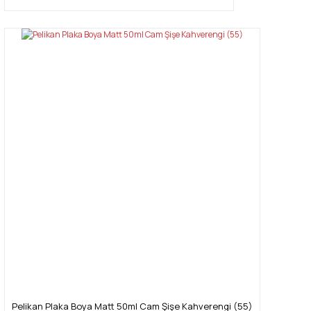
Pelikan Plaka Boya Matt 50ml Cam Şişe Kahverengi (55)