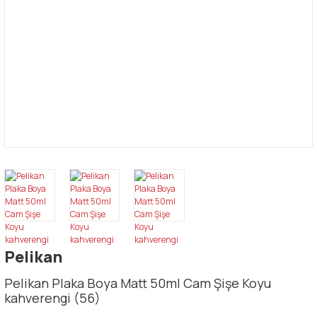
Pelikan
Pelikan Plaka Boya Matt 50ml Cam Şişe Koyu
kahverengi (56)