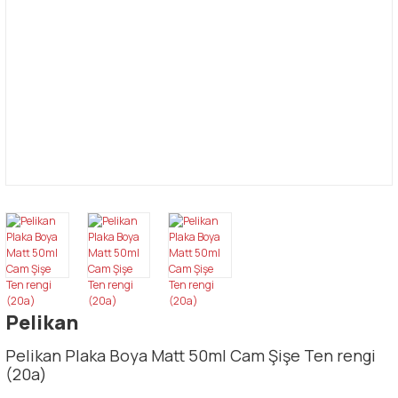
Pelikan
Pelikan Plaka Boya Matt 50ml Cam Şişe Ten rengi
(20a)