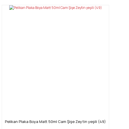
Pelikan Plaka Boya Matt 50ml Cam Şişe Zeytin yeşili (49)