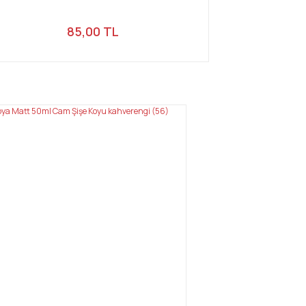
85,00 TL