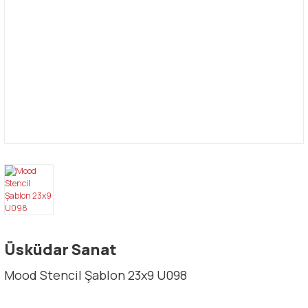
Üsküdar Sanat
Mood Stencil Şablon 23x9 U098