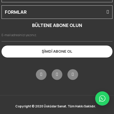
FORMLAR
BÜLTENE ABONE OLUN
ŞİMDİ ABONE OL
Copyright © 2020 Üsküdar Sanat. Tüm Hakkı Saklıdır.