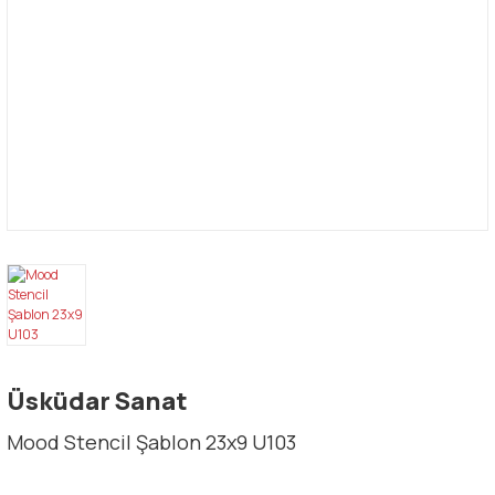
Üsküdar Sanat
Mood Stencil Şablon 23x9 U103