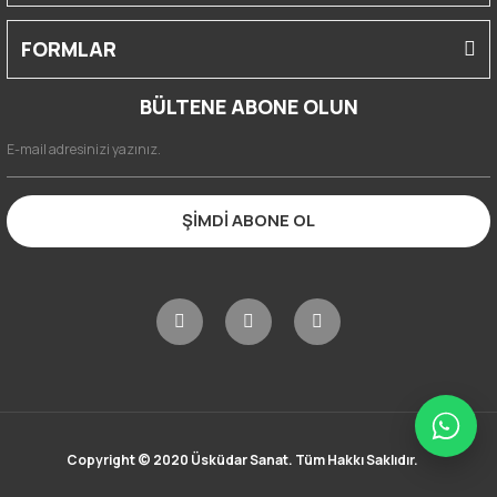
FORMLAR
BÜLTENE ABONE OLUN
ŞİMDİ ABONE OL
Copyright © 2020 Üsküdar Sanat. Tüm Hakkı Saklıdır.