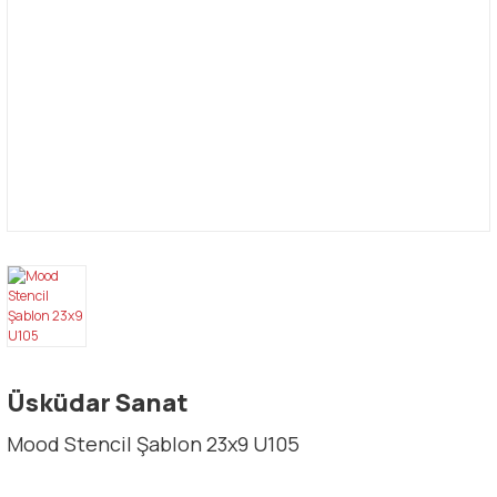
Üsküdar Sanat
Mood Stencil Şablon 23x9 U105