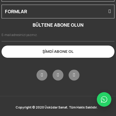
FORMLAR
BÜLTENE ABONE OLUN
ŞİMDİ ABONE OL
Copyright © 2020 Üsküdar Sanat. Tüm Hakkı Saklıdır.