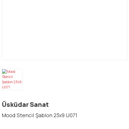
Üsküdar Sanat
Mood Stencil Şablon 23x9 U071