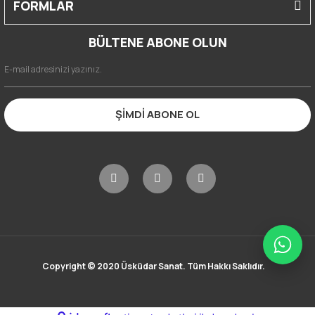
FORMLAR
BÜLTENE ABONE OLUN
ŞİMDİ ABONE OL
Copyright © 2020 Üsküdar Sanat. Tüm Hakkı Saklıdır.