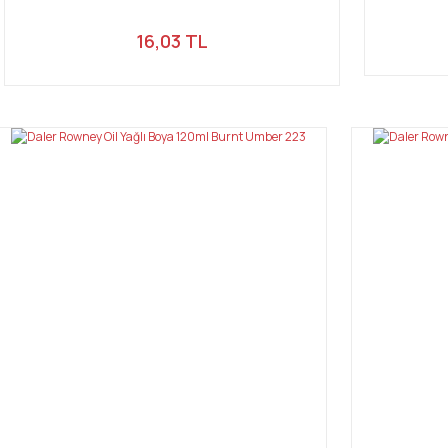
16,03 TL