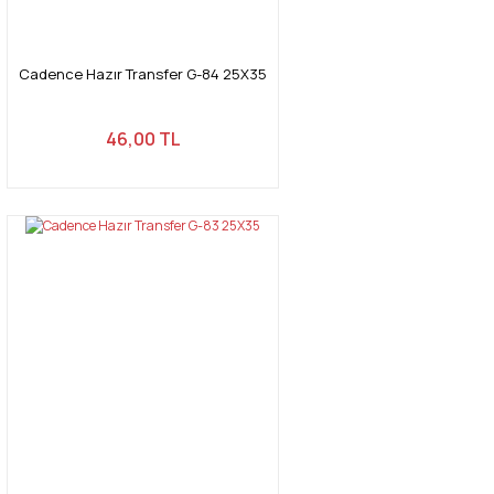
Cadence Hazır Transfer G-84 25X35
Gönder
46,00 TL