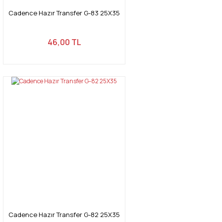
Cadence Hazır Transfer G-83 25X35
46,00 TL
Cadence Hazır Transfer G-82 25X35