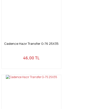
Cadence Hazır Transfer G-76 25X35
46,00 TL