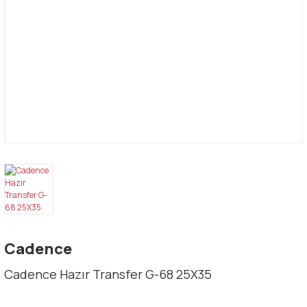
Cadence
Cadence Hazır Transfer G-68 25X35