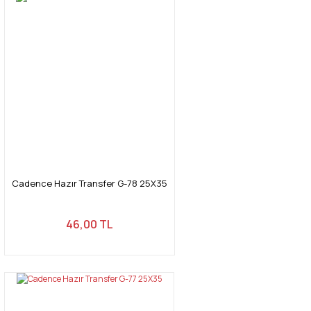
Cadence Hazır Transfer G-78 25X35
46,00 TL