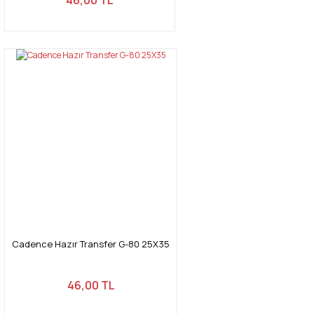
Cadence Hazır Transfer G-80 25X35
46,00 TL