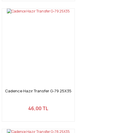
Cadence Hazır Transfer G-79 25X35
46,00 TL