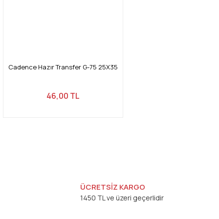
Cadence Hazır Transfer G-75 25X35
46,00 TL
ÜCRETSİZ KARGO
1450 TL ve üzeri geçerlidir