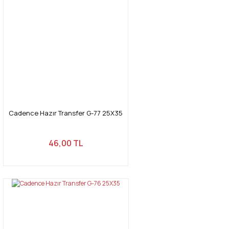
Cadence Hazır Transfer G-77 25X35
46,00 TL